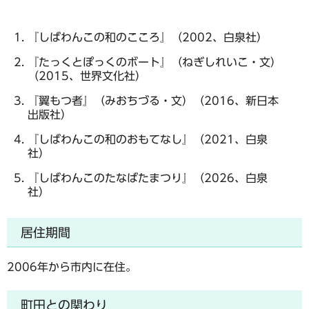
『しばわんこの和のこころ』（2002、白泉社）
『たっくとぽっくのボート』（ねぎしれいこ・文）
（2015、世界文化社）
『翼もつ者』（みおちづる・文）（2016、新日本
出版社）
『しばわんこの和のおもてなし』（2021、白泉
社）
『しばわんこのたなばたまつり』（2026、白泉
社）
居住期間
2006年から市内に在住。
町田との関わり