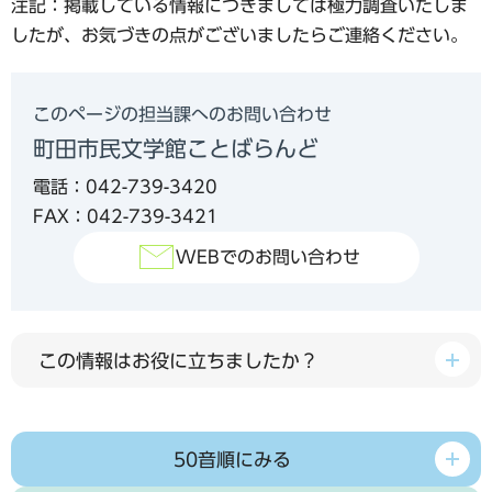
注記：掲載している情報につきましては極力調査いたしま
したが、お気づきの点がございましたらご連絡ください。
このページの担当課へのお問い合わせ
町田市民文学館ことばらんど
電話：042-739-3420
FAX：042-739-3421
WEBでのお問い合わせ
この情報はお役に立ちましたか？
50音順にみる