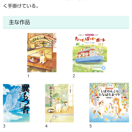
く手掛けている。
主な作品