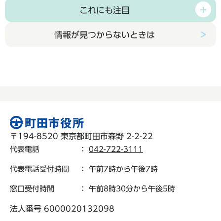
これにも注目
情報が見つからないときは
〒194-8520 東京都町田市森野 2-2-22
代表電話
：
042-722-3111
代表電話受付時間
： 午前7時から午後7時
窓口受付時間
： 午前8時30分から午後5時
法人番号 6000020132098