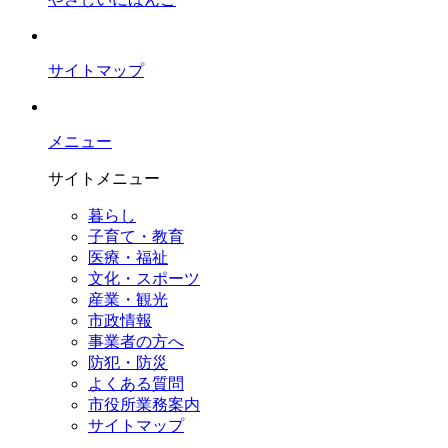
サイトマップ
メニュー
サイトメニュー
暮らし
子育て・教育
医療・福祉
文化・スポーツ
産業・観光
市政情報
事業者の方へ
防犯・防災
よくある質問
市役所業務案内
サイトマップ