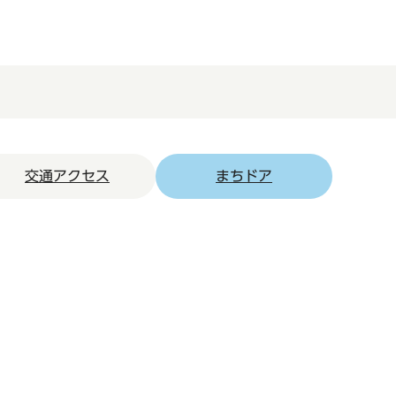
交通アクセス
まちドア