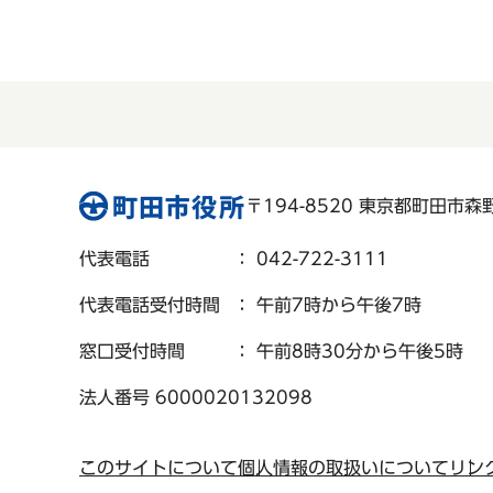
〒194-8520 東京都町田市森野 
代表電話
： 042-722-3111
代表電話受付時間
： 午前7時から午後7時
窓口受付時間
： 午前8時30分から午後5時
法人番号 6000020132098
このサイトについて
個人情報の取扱いについて
リン