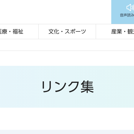
音声読
医療・福祉
文化・スポーツ
産業・観
リンク集