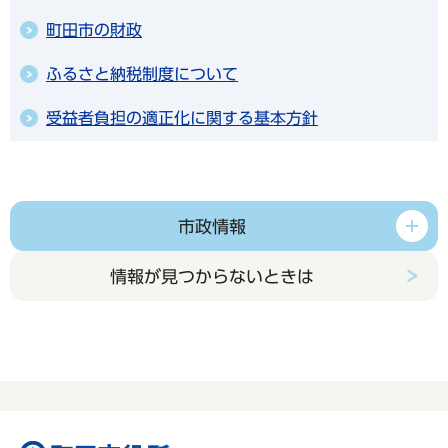
町田市の財政
ふるさと納税制度について
受益者負担の適正化に関する基本方針
市政情報
情報が見つからないときは