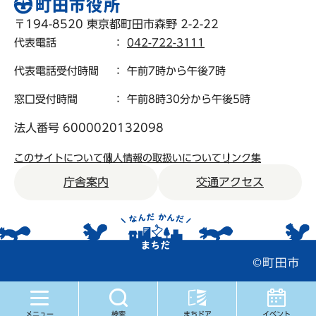
〒194-8520 東京都町田市森野 2-2-22
代表電話
：
042-722-3111
代表電話受付時間
： 午前7時から午後7時
窓口受付時間
： 午前8時30分から午後5時
法人番号 6000020132098
このサイトについて
個人情報の取扱いについて
リンク集
庁舎案内
交通アクセス
メニュー
検索
まちドア
イベント