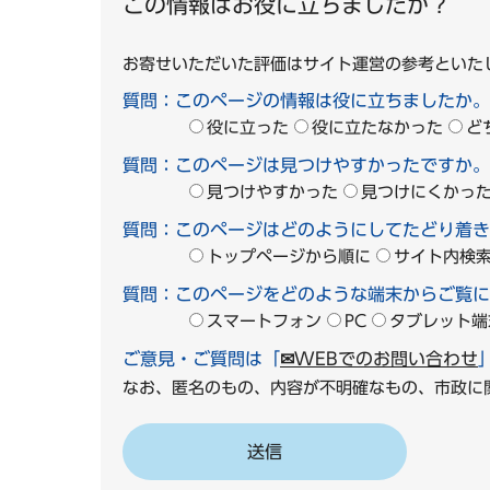
この情報はお役に立ちましたか？
お寄せいただいた評価はサイト運営の参考といた
質問：このページの情報は役に立ちましたか。
役に立った
役に立たなかった
ど
質問：このページは見つけやすかったですか。
見つけやすかった
見つけにくかっ
質問：このページはどのようにしてたどり着き
トップページから順に
サイト内検
質問：このページをどのような端末からご覧に
スマートフォン
PC
タブレット端
ご意見・ご質問は「
✉WEBでのお問い合わせ