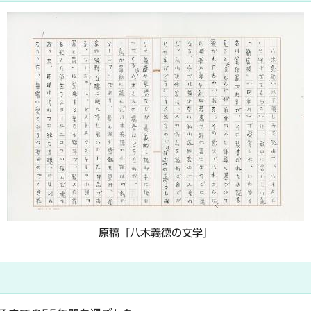
原稿「八木義徳の文学」