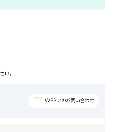
さい。
WEBでのお問い合わせ