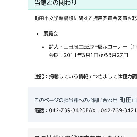
当館との関わり
町田市文学館構想に関する提言委員会委員を務
展覧会
詩人・上田周二氏追悼展示コーナー（1
会期：2011年3月1日から3月27日
注記：掲載している情報につきましては極力調
町田
このページの担当課へのお問い合わせ
電話：042-739-3420
FAX：042-739-342