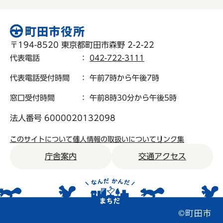
〒194-8520 東京都町田市森野 2-2-22
代表電話
：
042-722-3111
代表電話受付時間
： 午前7時から午後7時
窓口受付時間
： 午前8時30分から午後5時
法人番号 6000020132098
このサイトについて
個人情報の取扱いについて
リンク集
庁舎案内
交通アクセス