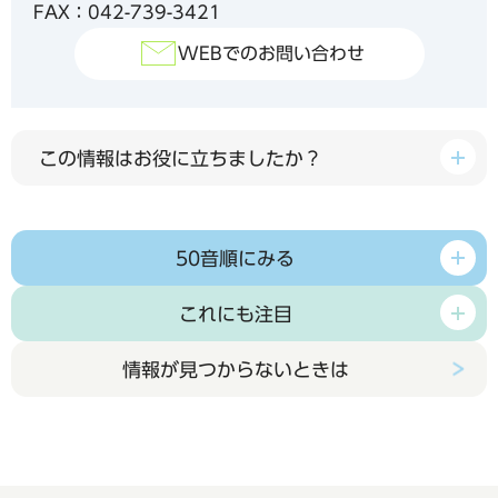
FAX：042-739-3421
WEBでのお問い合わせ
この情報はお役に立ちましたか？
50音順にみる
これにも注目
情報が見つからないときは