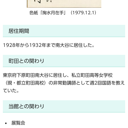
色紙「掬水月在手」（1979.12.1）
居住期間
1928年から1932年まで南大谷に居住した。
町田との関わり
東京府下原町田南大谷に居住し、私立町田高等女学校
（現・都立町田高校）の非常勤講師として週2回国語を教え
ていた。
当館との関わり
展覧会