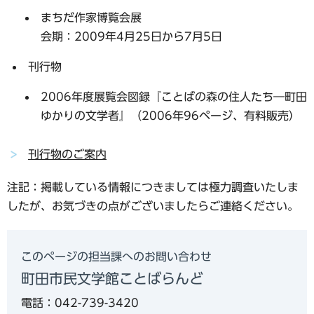
まちだ作家博覧会展
会期：2009年4月25日から7月5日
刊行物
2006年度展覧会図録『ことばの森の住人たち―町田
ゆかりの文学者』（2006年96ページ、有料販売）
刊行物のご案内
注記：掲載している情報につきましては極力調査いたしま
したが、お気づきの点がございましたらご連絡ください。
このページの担当課へのお問い合わせ
町田市民文学館ことばらんど
電話：042-739-3420