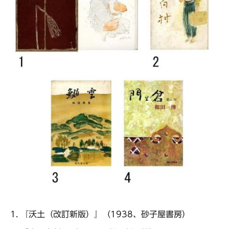
『沃土（改訂新版）』（1938、砂子屋書房）