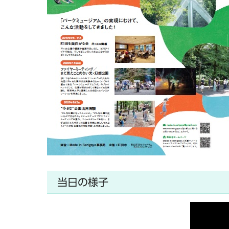
当日の様子