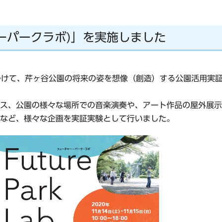
ーチャーパークラボ)」を実施しました
けて、芹ヶ谷公園の将来の姿を想像（創造）する公園活用実証実験「F
ス、公園の様々な場所での音楽演奏や、アート作品の屋外展示
など、様々な企画を実証実験として行いました。