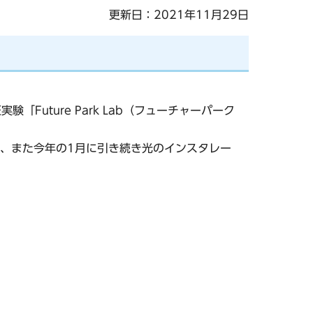
更新日：2021年11月29日
uture Park Lab（フューチャーパーク
、また今年の1月に引き続き光のインスタレー