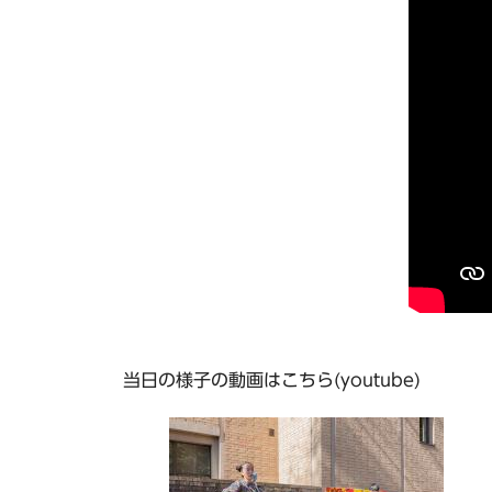
当日の様子の動画はこちら(youtube)