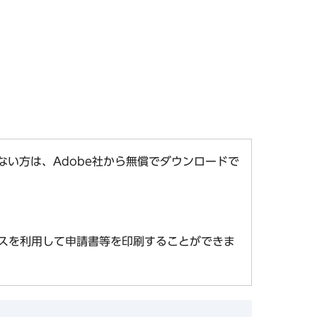
お持ちでない方は、Adobe社から無償でダウンロードで
スを利用して申請書等を印刷することができま