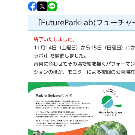
「FutureParkLab(フュ
終了いたしました。
11月14日（土曜日）から15日（日曜日）にか
ラボ)」を開催しました。
音楽に合わせてその場で絵を描くパフォーマン
ションのほか、モニターによる夜間の公園滞在