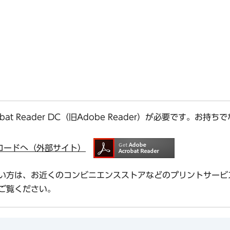
bat Reader DC（旧Adobe Reader）が必要です。
ダウンロードへ（外部サイト）
い方は、お近くのコンビニエンスストアなどのプリントサービ
ご覧ください。