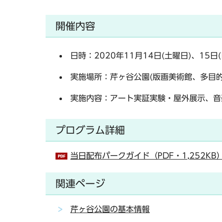
開催内容
日時：2020年11月14日(土曜日)、15日
実施場所：芹ヶ谷公園(版画美術館、多目
実施内容：アート実証実験・屋外展示、音
プログラム詳細
当日配布パークガイド（PDF・1,252KB
関連ページ
芹ヶ谷公園の基本情報