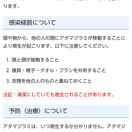
ります。
感染経路について
頭や物から、他の人の頭にアタマジラミが移動することに
より寄生が起こります。以下に注意してください。
頭と頭が接触すること
寝具・帽子・タオル・ブラシを共有すること
衣類を他の人のものと重ねておくこと
注記：清潔にしていても寄生されることがあります。
予防（治療）について
アタマジラミは、いつ寄生するか分かりません。アタマジ