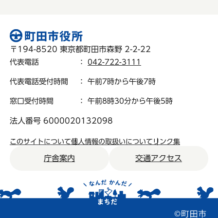
〒194-8520 東京都町田市森野 2-2-22
代表電話
：
042-722-3111
代表電話受付時間
： 午前7時から午後7時
窓口受付時間
： 午前8時30分から午後5時
法人番号 6000020132098
このサイトについて
個人情報の取扱いについて
リンク集
庁舎案内
交通アクセス