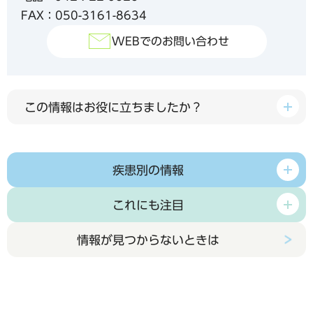
FAX：050-3161-8634
WEBでのお問い合わせ
この情報はお役に立ちましたか？
疾患別の情報
これにも注目
情報が見つからないときは