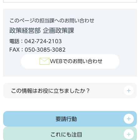
このページの担当課へのお問い合わせ
政策経営部 企画政策課
電話：042-724-2103
FAX：050-3085-3082
WEBでのお問い合わせ
この情報はお役に立ちましたか？
要請行動
これにも注目