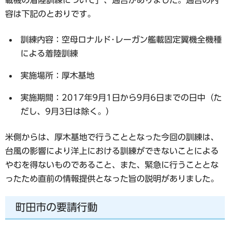
容は下記のとおりです。
訓練内容：空母ロナルド･レーガン艦載固定翼機全機種
による着陸訓練
実施場所：厚木基地
実施期間：2017年9月1日から9月6日までの日中（た
だし、9月3日は除く。）
米側からは、厚木基地で行うこととなった今回の訓練は、
台風の影響により洋上における訓練ができないことによる
やむを得ないものであること、また、緊急に行うこととな
ったため直前の情報提供となった旨の説明がありました。
町田市の要請行動