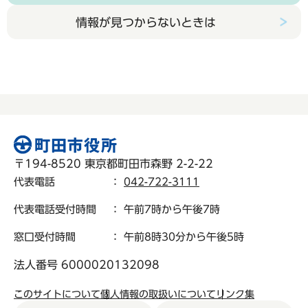
情報が見つからないときは
〒194-8520 東京都町田市森野 2-2-22
代表電話
：
042-722-3111
代表電話受付時間
： 午前7時から午後7時
窓口受付時間
： 午前8時30分から午後5時
法人番号 6000020132098
このサイトについて
個人情報の取扱いについて
リンク集