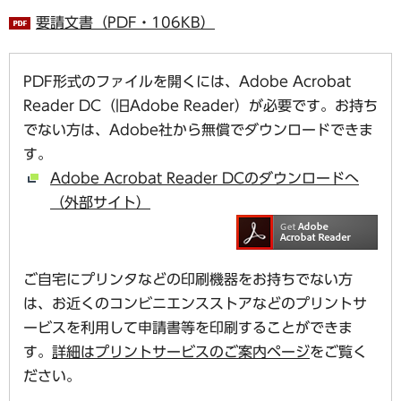
要請文書（PDF・106KB）
PDF形式のファイルを開くには、Adobe Acrobat
Reader DC（旧Adobe Reader）が必要です。お持ち
でない方は、Adobe社から無償でダウンロードできま
す。
Adobe Acrobat Reader DCのダウンロードへ
（外部サイト）
ご自宅にプリンタなどの印刷機器をお持ちでない方
は、お近くのコンビニエンスストアなどのプリントサ
ービスを利用して申請書等を印刷することができま
す。
詳細はプリントサービスのご案内ページ
をご覧く
ださい。