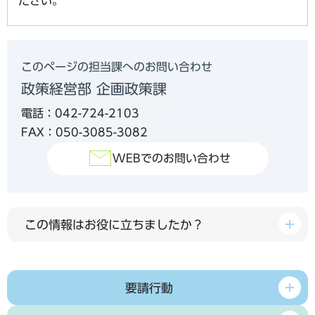
ださい。
このページの担当課へのお問い合わせ
政策経営部 企画政策課
電話：042-724-2103
FAX：050-3085-3082
WEBでのお問い合わせ
この情報はお役に立ちましたか？
要請行動