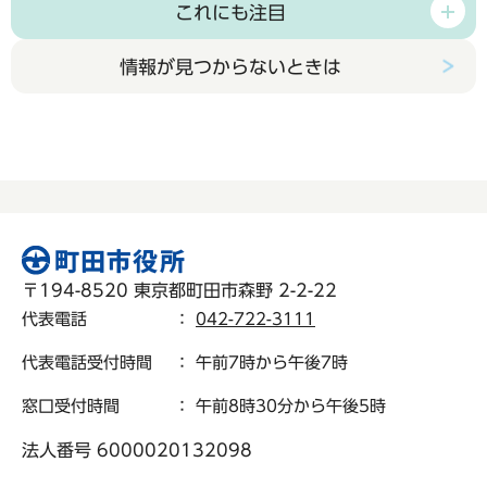
これにも注目
情報が見つからないときは
〒194-8520 東京都町田市森野 2-2-22
代表電話
：
042-722-3111
代表電話受付時間
： 午前7時から午後7時
窓口受付時間
： 午前8時30分から午後5時
法人番号 6000020132098