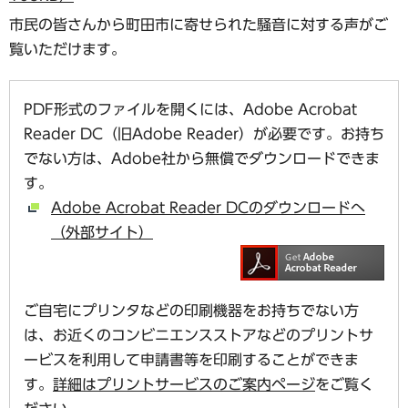
市民の皆さんから町田市に寄せられた騒音に対する声がご
覧いただけます。
PDF形式のファイルを開くには、Adobe Acrobat
Reader DC（旧Adobe Reader）が必要です。お持ち
でない方は、Adobe社から無償でダウンロードできま
す。
Adobe Acrobat Reader DCのダウンロードへ
（外部サイト）
ご自宅にプリンタなどの印刷機器をお持ちでない方
は、お近くのコンビニエンスストアなどのプリントサ
ービスを利用して申請書等を印刷することができま
す。
詳細はプリントサービスのご案内ページ
をご覧く