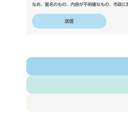
なお、匿名のもの、内容が不明確なもの、市政