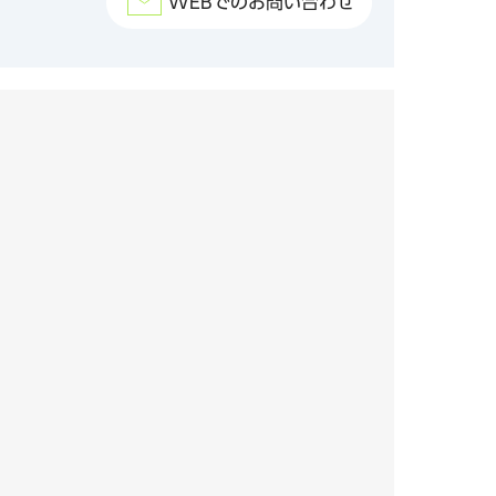
WEBでのお問い合わせ