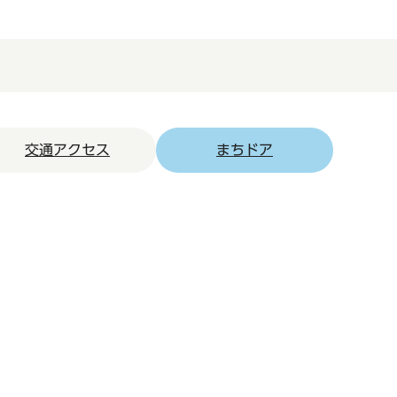
交通アクセス
まちドア