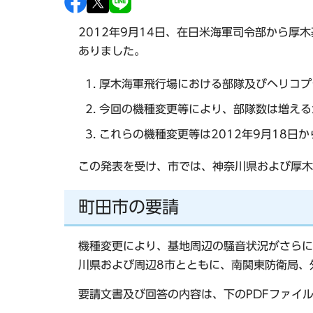
2012年9月14日、在日米海軍司令部から
ありました。
厚木海軍飛行場における部隊及びヘリコプタ
今回の機種変更等により、部隊数は増える
これらの機種変更等は2012年9月18日か
この発表を受け、市では、神奈川県および厚木
町田市の要請
機種変更により、基地周辺の騒音状況がさらに
川県および周辺8市とともに、南関東防衛局、
要請文書及び回答の内容は、下のPDFファイ