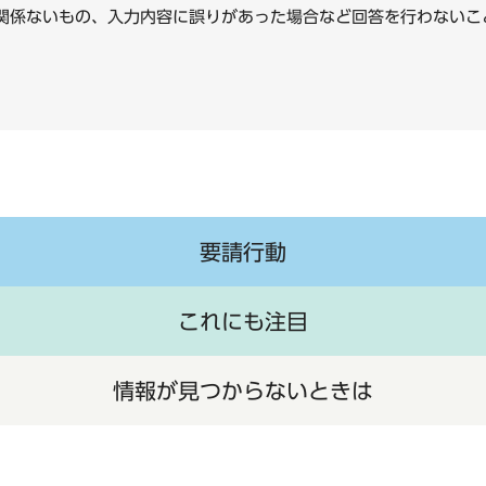
に関係ないもの、入力内容に誤りがあった場合など回答を行わな
要請行動
これにも注目
情報が見つからないときは