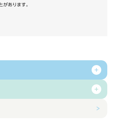
いことがあります。