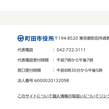
〒194-8520 東京都町田市森野 
代表電話
： 042-722-3111
代表電話受付時間
： 午前7時から午後7時
窓口受付時間
： 午前8時30分から午後5時
法人番号 6000020132098
このサイトについて
個人情報の取扱いについて
リン