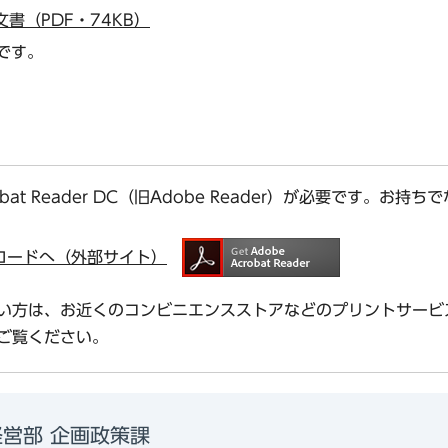
書（PDF・74KB）
です。
bat Reader DC（旧Adobe Reader）が必要です。
ダウンロードへ（外部サイト）
い方は、お近くのコンビニエンスストアなどのプリントサービ
ご覧ください。
営部 企画政策課