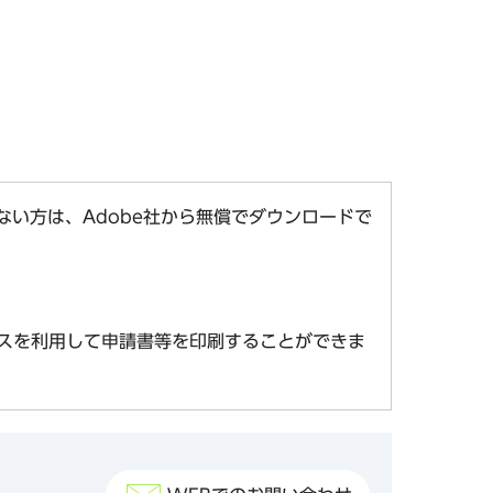
お持ちでない方は、Adobe社から無償でダウンロードで
スを利用して申請書等を印刷することができま