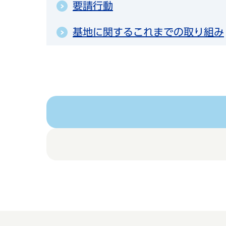
要請行動
基地に関するこれまでの取り組み