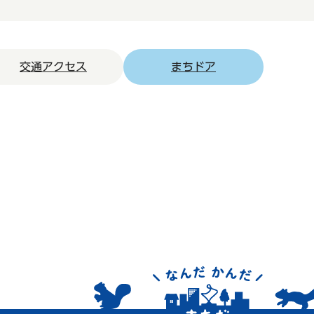
交通アクセス
まちドア