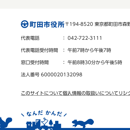
〒194-8520 東京都町田市森野 
代表電話
： 042-722-3111
代表電話受付時間
： 午前7時から午後7時
窓口受付時間
： 午前8時30分から午後5時
法人番号 6000020132098
このサイトについて
個人情報の取扱いについて
リン