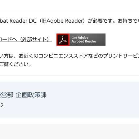
bat Reader DC（旧Adobe Reader）が必要です。
ダウンロードへ（外部サイト）
い方は、お近くのコンビニエンスストアなどのプリントサービ
ご覧ください。
営部 企画政策課
82