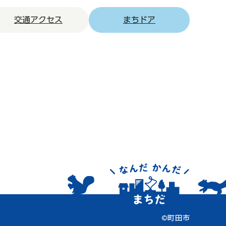
交通アクセス
まちドア