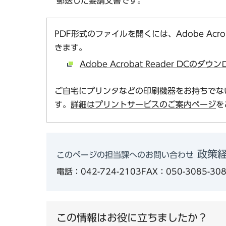
郵送した要請文書です。
PDF形式のファイルを開くには、Adobe Acro
きます。
Adobe Acrobat Reader DCの
ご自宅にプリンタなどの印刷機器をお持ちでな
す。
詳細はプリントサービスのご案内ページ
を
政策経
このページの担当課へのお問い合わせ
電話：042-724-2103
FAX：050-3085-30
この情報はお役に立ちましたか？