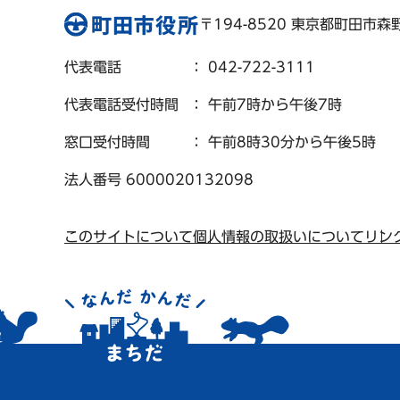
〒194-8520 東京都町田市森野 
代表電話
： 042-722-3111
代表電話受付時間
： 午前7時から午後7時
窓口受付時間
： 午前8時30分から午後5時
法人番号 6000020132098
このサイトについて
個人情報の取扱いについて
リン