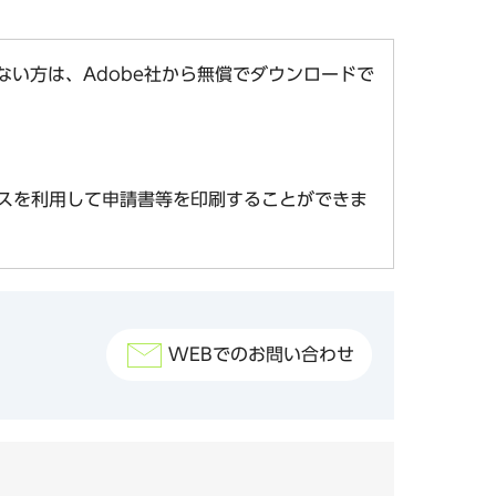
お持ちでない方は、Adobe社から無償でダウンロードで
スを利用して申請書等を印刷することができま
WEBでのお問い合わせ