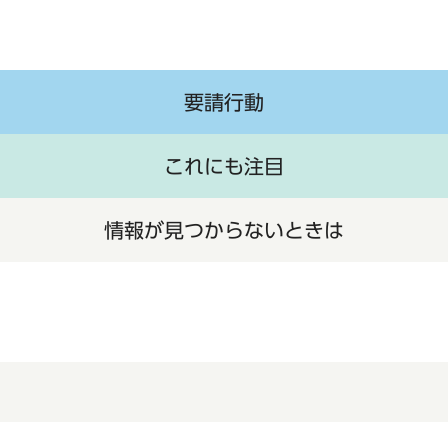
要請行動
これにも注目
情報が見つからないときは