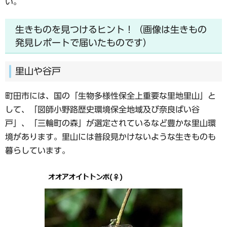
い。
生きものを見つけるヒント！（画像は生きもの
発見レポートで届いたものです）
里山や谷戸
町田市には、国の「生物多様性保全上重要な里地里山」と
して、「図師小野路歴史環境保全地域及び奈良ばい谷
戸」、「三輪町の森」が選定されているなど豊かな里山環
境があります。里山には普段見かけないような生きものも
暮らしています。