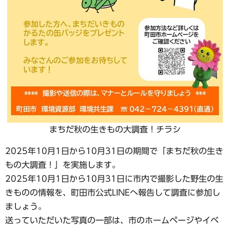
まちだ秋の生きもの大調査！チラシ
2025年10月1日から10月31日の期間で「まちだ秋の生き
もの大調査！」を実施します。
2025年10月1日から10月31日に市内で撮影した野生の生
きものの情報を、町田市公式LINEへ報告して調査に参加し
ましょう。
送っていただいた写真の一部は、市のホームページやイベ