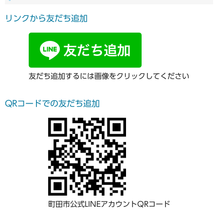
リンクから友だち追加
友だち追加するには画像をクリックしてください
QRコードでの友だち追加
町田市公式LINEアカウントQRコード