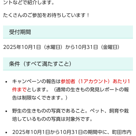
ントなどで紹介します。
たくさんのご参加をお待ちしています！
受付期間
2025年10月1日（水曜日）から10月31日（金曜日）
条件（すべて満たすこと）
キャンペーンの報告は
参加者（1アカウント）あたり1
件まで
とします。（通常の生きもの発見レポートの報
告は制限なくできます。）
野生の生きものの写真であること。ペット、飼育や栽
培しているものの写真は対象外です。
2025年10月1日から10月31日の期間中に、町田市内