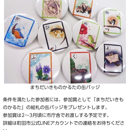
まちだいきものかるたの缶バッジ
条件を満たした参加者には、参加賞として「まちだいきも
のかるた」の絵札の缶バッジをプレゼントします。
参加賞は2～3月頃に市庁舎でお渡しする予定です。
詳細は町田市公式LINEアカウントでの連絡をお待ちくださ