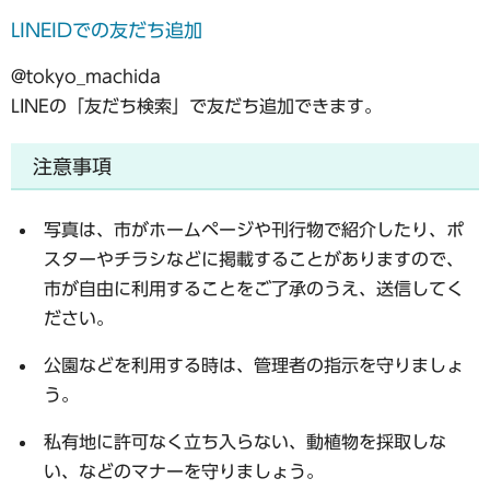
LINEIDでの友だち追加
@tokyo_machida
LINEの「友だち検索」で友だち追加できます。
注意事項
写真は、市がホームページや刊行物で紹介したり、ポ
スターやチラシなどに掲載することがありますので、
市が自由に利用することをご了承のうえ、送信してく
ださい。
公園などを利用する時は、管理者の指示を守りましょ
う。
私有地に許可なく立ち入らない、動植物を採取しな
い、などのマナーを守りましょう。