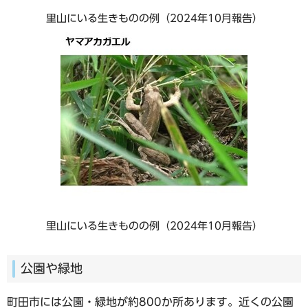
里山にいる生きものの例（2024年10月報告）
里山にいる生きものの例（2024年10月報告）
公園や緑地
町田市には公園・緑地が約800か所あります。近くの公園