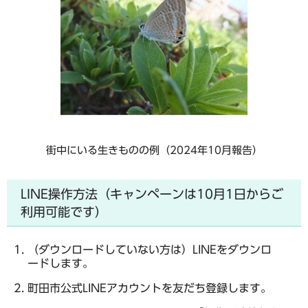
街中にいる生きものの例（2024年10月報告）
LINE操作方法（キャンペーンは10月1日からご
利用可能です）
（ダウンロードしていない方は）LINEをダウンロ
ードします。
町田市公式LINEアカウントを友だち登録します。