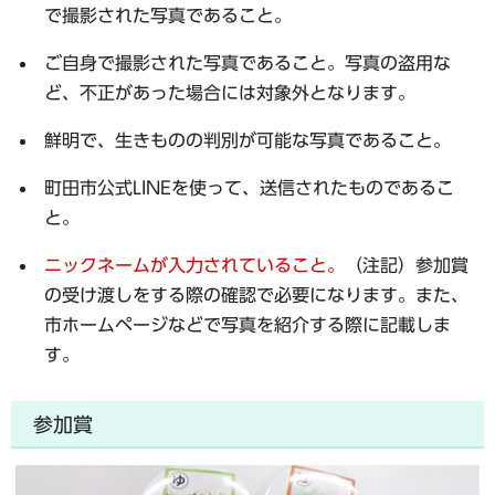
で撮影された写真であること。
ご自身で撮影された写真であること。写真の盗用な
ど、不正があった場合には対象外となります。
鮮明で、生きものの判別が可能な写真であること。
町田市公式LINEを使って、送信されたものであるこ
と。
ニックネームが入力されていること。
（注記）参加賞
の受け渡しをする際の確認で必要になります。また、
市ホームページなどで写真を紹介する際に記載しま
す。
参加賞