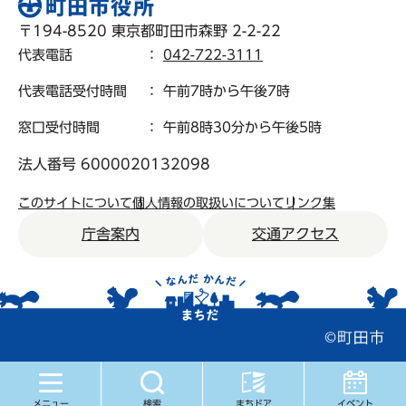
〒194-8520 東京都町田市森野 2-2-22
代表電話
：
042-722-3111
代表電話受付時間
： 午前7時から午後7時
窓口受付時間
： 午前8時30分から午後5時
法人番号 6000020132098
このサイトについて
個人情報の取扱いについて
リンク集
庁舎案内
交通アクセス
メニュー
検索
まちドア
イベント