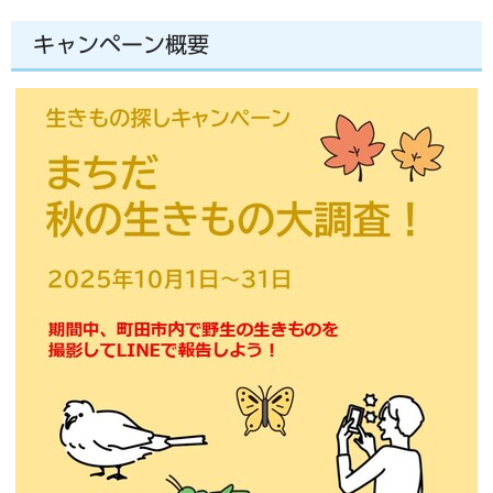
キャンペーン概要