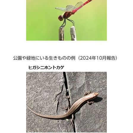
公園や緑地にいる生きものの例（2024年10月報告）