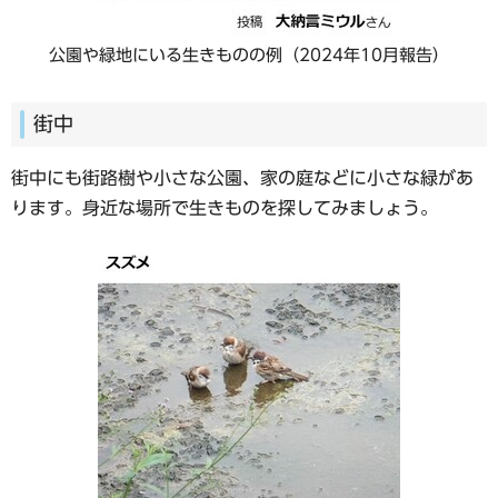
公園や緑地にいる生きものの例（2024年10月報告）
街中
街中にも街路樹や小さな公園、家の庭などに小さな緑があ
ります。身近な場所で生きものを探してみましょう。