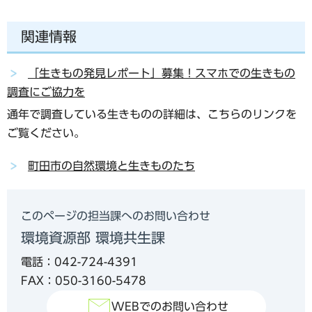
関連情報
「生きもの発見レポート」募集！スマホでの生きもの
調査にご協力を
通年で調査している生きものの詳細は、こちらのリンクを
ご覧ください。
町田市の自然環境と生きものたち
このページの担当課へのお問い合わせ
環境資源部 環境共生課
電話：042-724-4391
FAX：050-3160-5478
WEBでのお問い合わせ