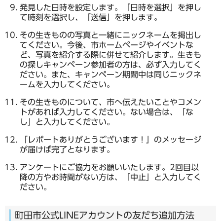
発見した日時を設定します。「日時を選択」を押し
て時刻を選択し、「送信」を押します。
その生きものの写真と一緒にニックネームを掲出し
てください。今後、市ホームページやイベントな
ど、写真を紹介する際に併せて紹介します。生きも
の探しキャンペーン参加者の方は、必ず入力してく
ださい。また、キャンペーン期間中は同じニックネ
ームを入力してください。
その生きものについて、市へ伝えたいことやコメン
トがあれば入力してください。ない場合は、「な
し」と入力してください。
「レポートありがとうございます！」のメッセージ
が届けば完了となります。
アンケートにご協力をお願いいたします。2回目以
降の方やお時間がない方は、「中止」と入力してく
ださい。
町田市公式LINEアカウントの友だち追加方法