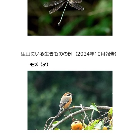
里山にいる生きものの例（2024年10月報告）