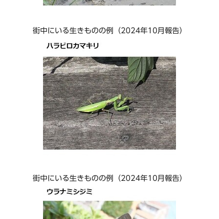
街中にいる生きものの例（2024年10月報告）
街中にいる生きものの例（2024年10月報告）