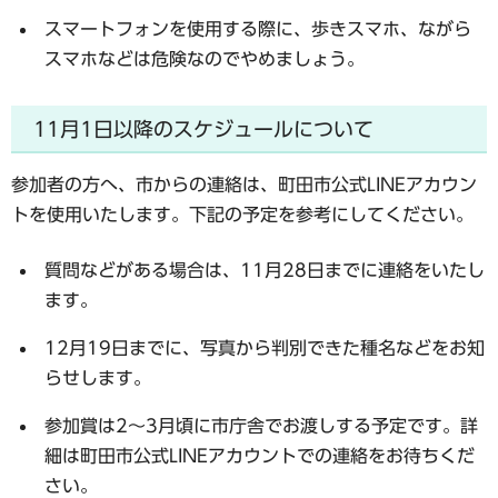
スマートフォンを使用する際に、歩きスマホ、ながら
スマホなどは危険なのでやめましょう。
11月1日以降のスケジュールについて
参加者の方へ、市からの連絡は、町田市公式LINEアカウン
トを使用いたします。下記の予定を参考にしてください。
質問などがある場合は、11月28日までに連絡をいたし
ます。
12月19日までに、写真から判別できた種名などをお知
らせします。
参加賞は2～3月頃に市庁舎でお渡しする予定です。詳
細は町田市公式LINEアカウントでの連絡をお待ちくだ
さい。