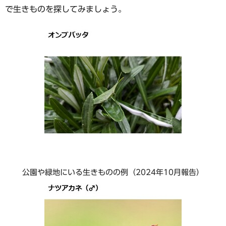
で生きものを探してみましょう。
公園や緑地にいる生きものの例（2024年10月報告）