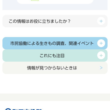
この情報はお役に立ちましたか？
市民協働による生きもの調査、関連イベント
これにも注目
情報が見つからないときは