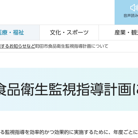
音声読
医療・福祉
文化・スポーツ
産業・観
関するお知らせなど
町田市食品衛生監視指導計画について
食品衛生監視指導計画
る監視指導を効率的かつ効果的に実施するために、年度ごとに