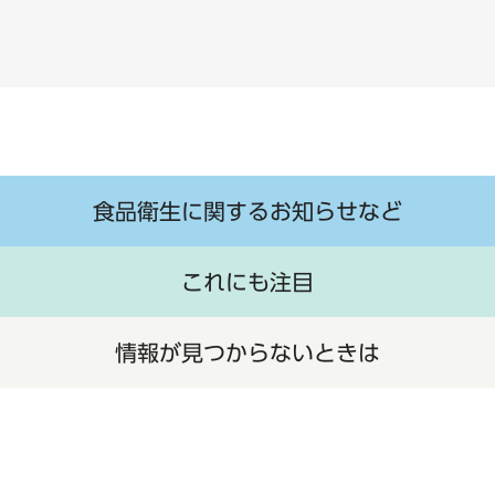
食品衛生に関するお知らせなど
これにも注目
情報が見つからないときは