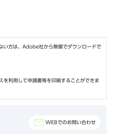
お持ちでない方は、Adobe社から無償でダウンロードで
スを利用して申請書等を印刷することができま
WEBでのお問い合わせ