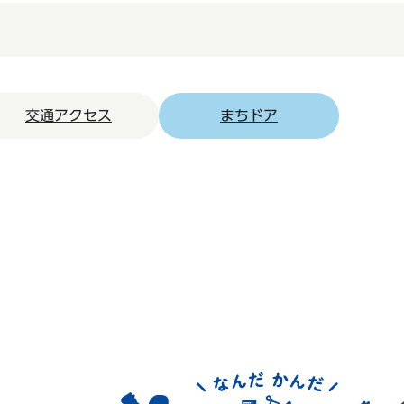
交通アクセス
まちドア