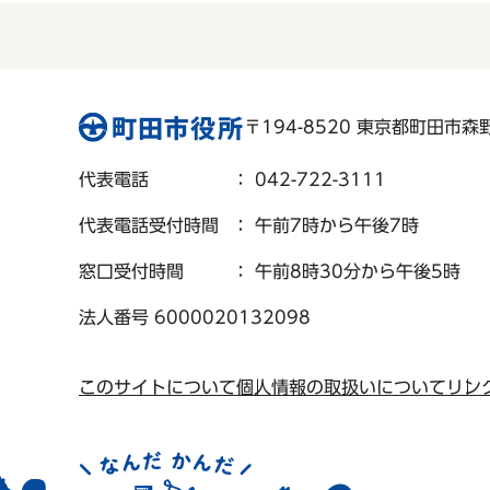
〒194-8520 東京都町田市森野 
代表電話
： 042-722-3111
代表電話受付時間
： 午前7時から午後7時
窓口受付時間
： 午前8時30分から午後5時
法人番号 6000020132098
このサイトについて
個人情報の取扱いについて
リン