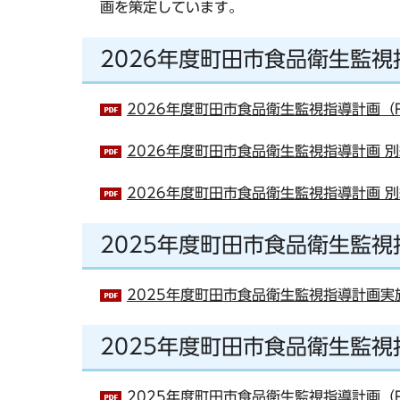
画を策定しています。
2026年度町田市食品衛生監視
2026年度町田市食品衛生監視指導計画（P
2026年度町田市食品衛生監視指導計画 別紙
2026年度町田市食品衛生監視指導計画 別紙
2025年度町田市食品衛生監
2025年度町田市食品衛生監視指導計画実施
2025年度町田市食品衛生監視
2025年度町田市食品衛生監視指導計画（P