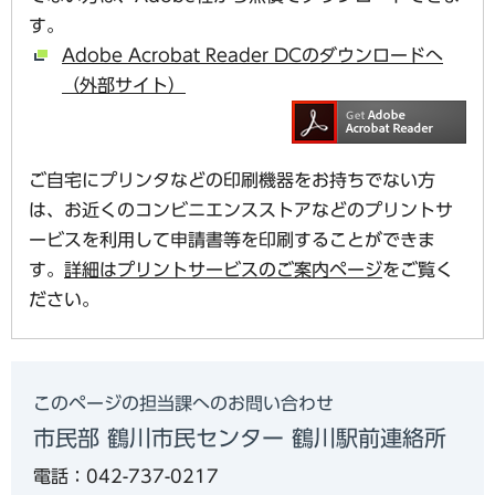
す。
Adobe Acrobat Reader DCのダウンロードへ
（外部サイト）
ご自宅にプリンタなどの印刷機器をお持ちでない方
は、お近くのコンビニエンスストアなどのプリントサ
ービスを利用して申請書等を印刷することができま
す。
詳細はプリントサービスのご案内ページ
をご覧く
ださい。
このページの担当課へのお問い合わせ
市民部 鶴川市民センター 鶴川駅前連絡所
電話：042-737-0217