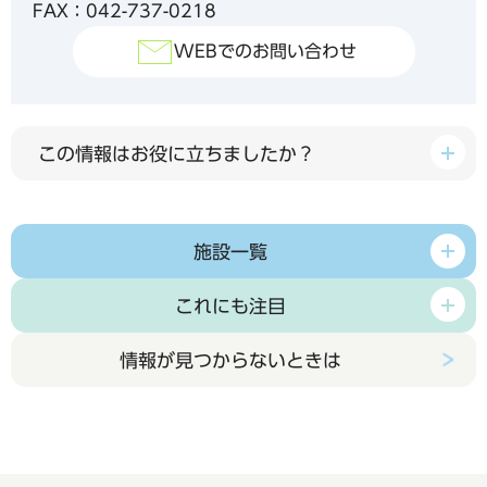
FAX：042-737-0218
WEBでのお問い合わせ
この情報はお役に立ちましたか？
施設一覧
これにも注目
情報が見つからないときは