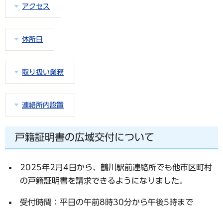
アクセス
休所日
取り扱い業務
連絡所内設置
戸籍証明書の広域交付について
2025年2月4日から、鶴川駅前連絡所でも他市区町村
の戸籍証明書を請求できるようになりました。
受付時間：平日の午前8時30分から午後5時まで