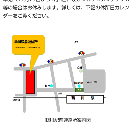
等の場合はお休みします。詳しくは、下記の休所日カレン
ダーをご覧ください。
鶴川駅前連絡所案内図