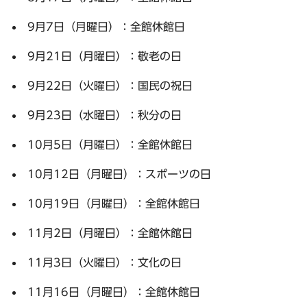
9月7日（月曜日）：全館休館日
9月21日（月曜日）：敬老の日
9月22日（火曜日）：国民の祝日
9月23日（水曜日）：秋分の日
10月5日（月曜日）：全館休館日
10月12日（月曜日）：スポーツの日
10月19日（月曜日）：全館休館日
11月2日（月曜日）：全館休館日
11月3日（火曜日）：文化の日
11月16日（月曜日）：全館休館日