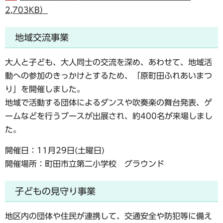
2,703KB）
地域交流事業
大人と子ども、大人同士の交流を深め、あわせて、地域活
動への参加のきっかけとするため、「原町田ふれあいまつ
り」を開催しました。
地域で活動する団体によるダンスや吹奏楽の舞台発表、ゲ
ームなどを行うブースが出展され、約400名が来場しまし
た。
開催日：11月29日(土曜日)
開催場所：町田市立第二小学校 グラウンド
子どもの見守り事業
地区内の団体や住民が連携して、交通安全や防犯等に備え