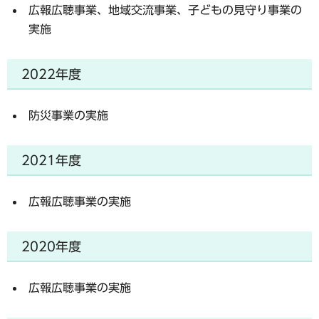
広報広聴事業、地域交流事業、子どもの見守り事業の
実施
2022年度
防災事業の実施
2021年度
広報広聴事業の実施
2020年度
広報広聴事業の実施