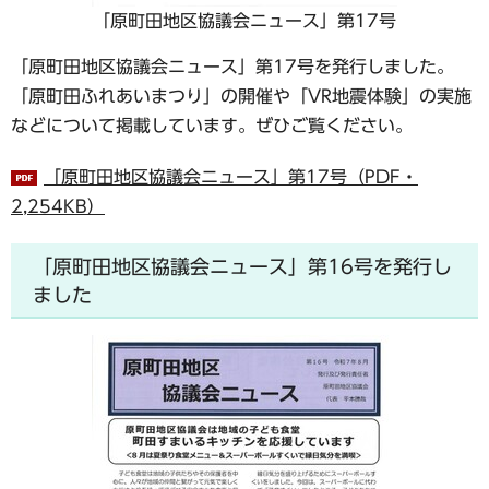
「原町田地区協議会ニュース」第17号
「原町田地区協議会ニュース」第17号を発行しました。
「原町田ふれあいまつり」の開催や「VR地震体験」の実施
などについて掲載しています。ぜひご覧ください。
「原町田地区協議会ニュース」第17号（PDF・
2,254KB）
「原町田地区協議会ニュース」第16号を発行し
ました