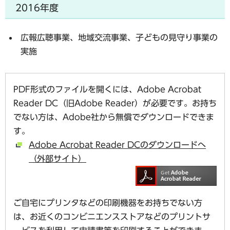
2016年度
広報広聴事業、地域交流事業、子どもの見守り事業の
実施
PDF形式のファイルを開くには、Adobe Acrobat
Reader DC（旧Adobe Reader）が必要です。お持ち
でない方は、Adobe社から無償でダウンロードできま
す。
Adobe Acrobat Reader DCのダウンロードへ
（外部サイト）
ご自宅にプリンタなどの印刷機器をお持ちでない方
は、お近くのコンビニエンスストアなどのプリントサ