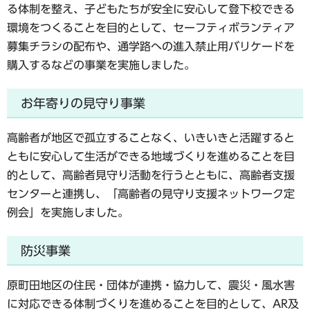
る体制を整え、子どもたちが安全に安心して登下校できる
環境をつくることを目的として、セーフティボランティア
募集チラシの配布や、通学路への進入禁止用バリケードを
購入するなどの事業を実施しました。
お年寄りの見守り事業
高齢者が地区で孤立することなく、いきいきと活躍すると
ともに安心して生活ができる地域づくりを進めることを目
的として、高齢者見守り活動を行うとともに、高齢者支援
センターと連携し、「高齢者の見守り支援ネットワーク定
例会」を実施しました。
防災事業
原町田地区の住民・団体が連携・協力して、震災・風水害
に対応できる体制づくりを進めることを目的として、AR及