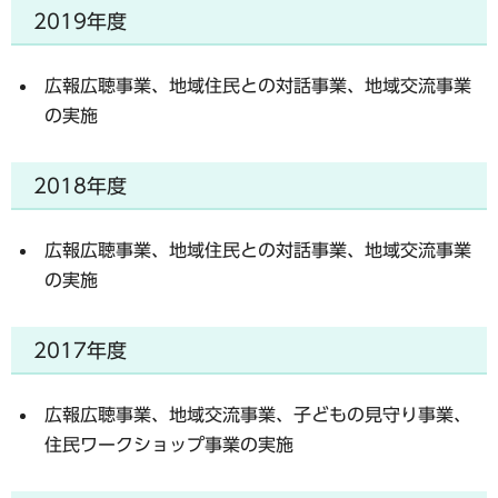
2019年度
広報広聴事業、地域住民との対話事業、地域交流事業
の実施
2018年度
広報広聴事業、地域住民との対話事業、地域交流事業
の実施
2017年度
広報広聴事業、地域交流事業、子どもの見守り事業、
住民ワークショップ事業の実施