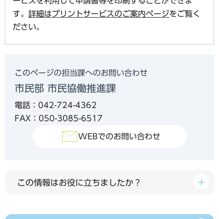
ービスを利用して申請書等を印刷することができま
す。
詳細はプリントサービスのご案内ページ
をご覧く
ださい。
このページの担当課へのお問い合わせ
市民部 市民協働推進課
電話：042-724-4362
FAX：050-3085-6517
WEBでのお問い合わせ
この情報はお役に立ちましたか？