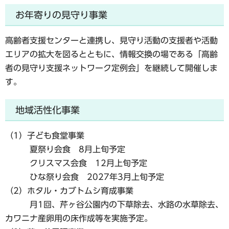
お年寄りの見守り事業
高齢者支援センターと連携し、見守り活動の支援者や活動
エリアの拡大を図るとともに、情報交換の場である「高齢
者の見守り支援ネットワーク定例会」を継続して開催しま
す。
地域活性化事業
（1）子ども食堂事業
夏祭り会食 8月上旬予定
クリスマス会食 12月上旬予定
ひな祭り会食 2027年3月上旬予定
（2）ホタル・カブトムシ育成事業
月1回、芹ヶ谷公園内の下草除去、水路の水草除去、
カワニナ産卵用の床作成等を実施予定。