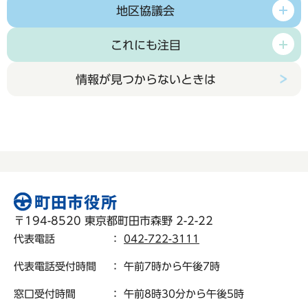
地区協議会
これにも注目
情報が見つからないときは
〒194-8520 東京都町田市森野 2-2-22
代表電話
：
042-722-3111
代表電話受付時間
： 午前7時から午後7時
窓口受付時間
： 午前8時30分から午後5時