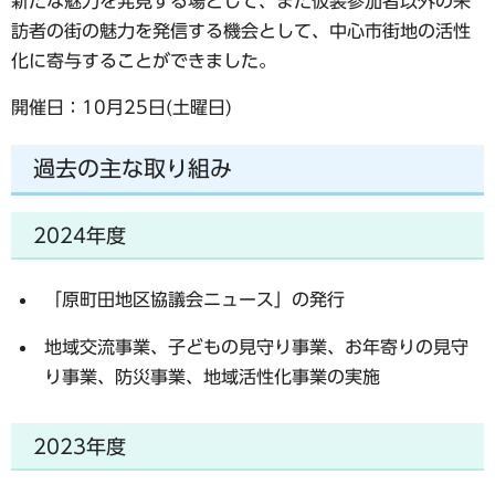
新たな魅力を発見する場として、また仮装参加者以外の来
訪者の街の魅力を発信する機会として、中心市街地の活性
化に寄与することができました。
開催日：10月25日(土曜日)
過去の主な取り組み
2024年度
「原町田地区協議会ニュース」の発行
地域交流事業、子どもの見守り事業、お年寄りの見守
り事業、防災事業、地域活性化事業の実施
2023年度