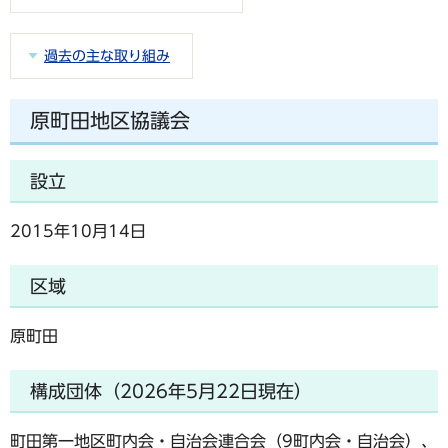
過去の主な取り組み
原町田地区協議会
設立
2015年10月14日
区域
原町田
構成団体（2026年5月22日現在）
町田第一地区町内会・自治会連合会（9町内会・自治会）、