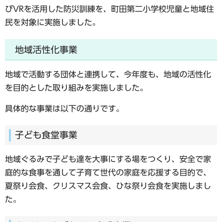
びVRを活用した防災訓練を、町田第二小学校児童と地域住
民を対象に実施しました。
地域活性化事業
地域で活動する団体と連携して、今年度も、地域の活性化
を目的とした取り組みを実施しました。
具体的な事業は以下の通りです。
子ども食堂事業
地域ぐるみで子ども達を大事にする場をつくり、安全で家
庭的な食事を通して子育て世代の家庭を応援する目的で、
夏祭り会食、クリスマス会食、ひな祭り会食を実施しまし
た。