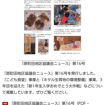
「原町田地区協議会ニュース」第16号
「原町田地区協議会ニュース」第16号を発行しました。
「こども食堂」事業と「ホタル生育地の環境整備」事業、3
年目を迎えた「新1年生入学おめでとう大作戦」などについ
て掲載しています。ぜひご覧ください。
「原町田地区協議会ニュース」第16号（PDF・