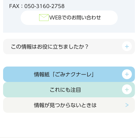
FAX：050-3160-2758
WEBでのお問い合わせ
この情報はお役に立ちましたか？
情報紙「ごみナクナーレ」
これにも注目
情報が見つからないときは