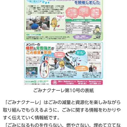
ごみナクナーレ第10号の表紙
「ごみナクナーレ」はごみの減量と資源化を楽しみながら
取り組んでもらえるように、ごみに関する情報をわかりや
すく伝えていく情報紙です。
「ごみになるものを作らない、燃やさない、埋めて立てな