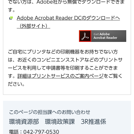
でない方は、Adobe社から無償でダウンロードできま
す。
Adobe Acrobat Reader DCのダウンロードへ
（外部サイト）
ご自宅にプリンタなどの印刷機器をお持ちでない方
は、お近くのコンビニエンスストアなどのプリントサ
ービスを利用して申請書等を印刷することができま
す。
詳細はプリントサービスのご案内ページ
をご覧く
ださい。
このページの担当課へのお問い合わせ
環境資源部 環境政策課 3R推進係
電話：042-797-0530