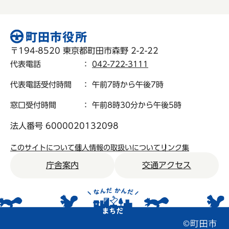
〒194-8520 東京都町田市森野 2-2-22
代表電話
：
042-722-3111
代表電話受付時間
： 午前7時から午後7時
窓口受付時間
： 午前8時30分から午後5時
法人番号 6000020132098
このサイトについて
個人情報の取扱いについて
リンク集
庁舎案内
交通アクセス