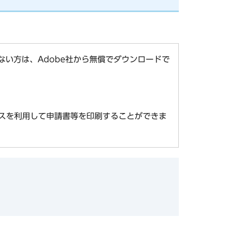
お持ちでない方は、Adobe社から無償でダウンロードで
スを利用して申請書等を印刷することができま