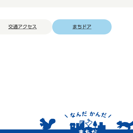
交通アクセス
まちドア