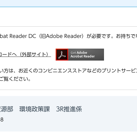
bat Reader DC（旧Adobe Reader）が必要です。
ダウンロードへ（外部サイト）
い方は、お近くのコンビニエンスストアなどのプリントサービ
ご覧ください。
資源部 環境政策課 3R推進係
58