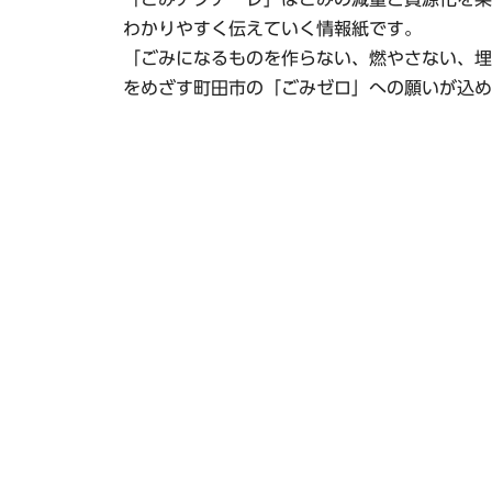
わかりやすく伝えていく情報紙です。
「ごみになるものを作らない、燃やさない、埋
をめざす町田市の「ごみゼロ」への願いが込め