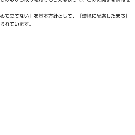
めて立てない」を基本方針として、「環境に配慮したまち」
られています。