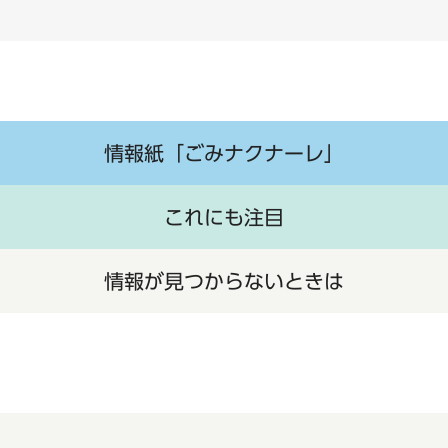
情報紙「ごみナクナーレ」
これにも注目
情報が見つからないときは