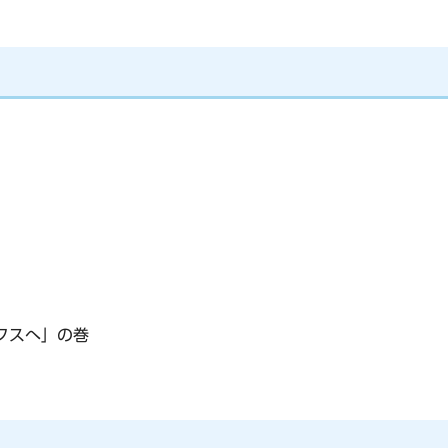
クスへ」の巻