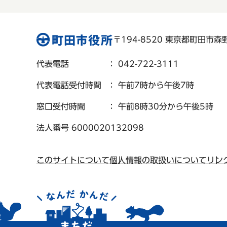
〒194-8520 東京都町田市森野 
代表電話
： 042-722-3111
代表電話受付時間
： 午前7時から午後7時
窓口受付時間
： 午前8時30分から午後5時
法人番号 6000020132098
このサイトについて
個人情報の取扱いについて
リン