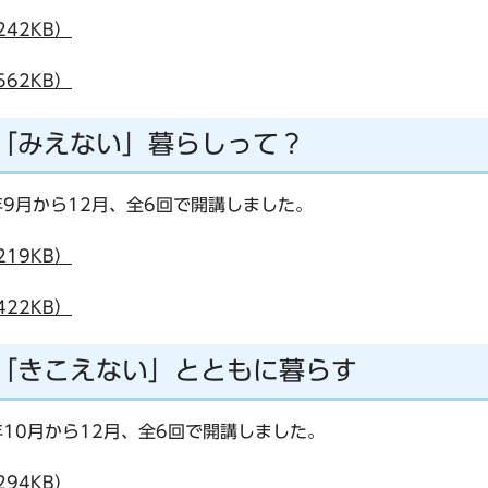
42KB）
62KB）
 「みえない」暮らしって？
年9月から12月、全6回で開講しました。
19KB）
22KB）
 「きこえない」とともに暮らす
年10月から12月、全6回で開講しました。
94KB）