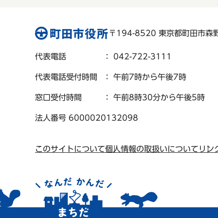
〒194-8520 東京都町田市森野 
代表電話
： 042-722-3111
代表電話受付時間
： 午前7時から午後7時
窓口受付時間
： 午前8時30分から午後5時
法人番号 6000020132098
このサイトについて
個人情報の取扱いについて
リン