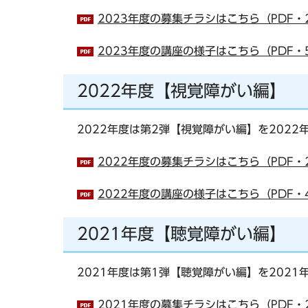
2023年度の募集チラシはこちら（PDF・2
2023年度の講座の様子はこちら（PDF・5
2022年度【視覚障がい編】
2022年度は第2弾【視覚障がい編】を2022
2022年度の募集チラシはこちら（PDF・2
2022年度の講座の様子はこちら（PDF・4
2021年度【聴覚障がい編】
2021年度は第1弾【聴覚障がい編】を2021
2021年度の募集チラシはこちら（PDF・2