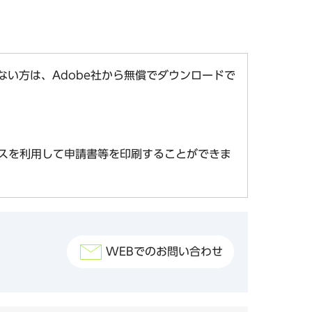
お持ちでない方は、Adobe社から無償でダウンロードで
スを利用して申請書等を印刷することができま
WEBでのお問い合わせ