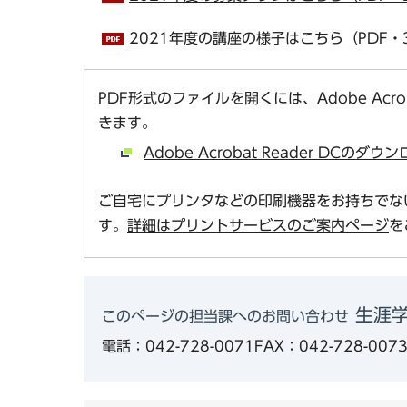
2021年度の講座の様子はこちら（PDF・3
PDF形式のファイルを開くには、Adobe Acro
きます。
Adobe Acrobat Reader DCの
ご自宅にプリンタなどの印刷機器をお持ちでな
す。
詳細はプリントサービスのご案内ページ
を
生涯
このページの担当課へのお問い合わせ
電話：042-728-0071
FAX：042-728-007