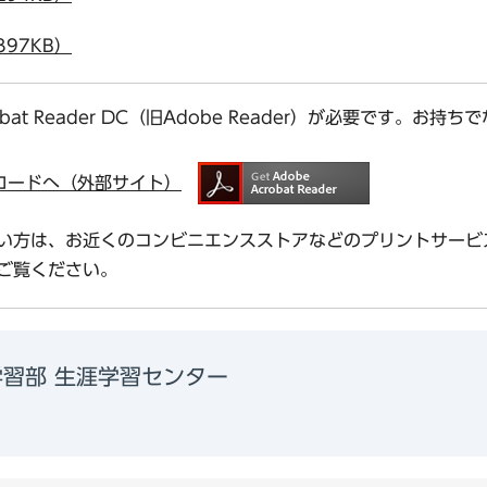
97KB）
bat Reader DC（旧Adobe Reader）が必要です。
ダウンロードへ（外部サイト）
い方は、お近くのコンビニエンスストアなどのプリントサービ
ご覧ください。
学習部 生涯学習センター
3