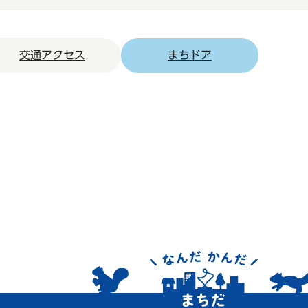
交通アクセス
まちドア