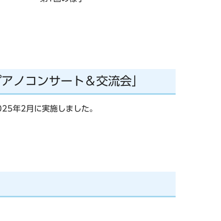
ピアノコンサート＆交流会」
025年2月に実施しました。