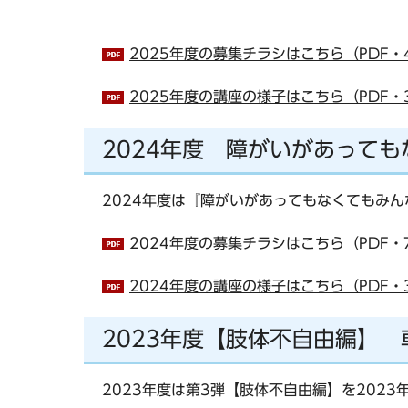
2025年度の募集チラシはこちら（PDF・4
2025年度の講座の様子はこちら（PDF・3
2024年度 障がいがあって
2024年度は『障がいがあってもなくてもみん
2024年度の募集チラシはこちら（PDF・7
2024年度の講座の様子はこちら（PDF・3
2023年度【肢体不自由編】
2023年度は第3弾【肢体不自由編】を2023