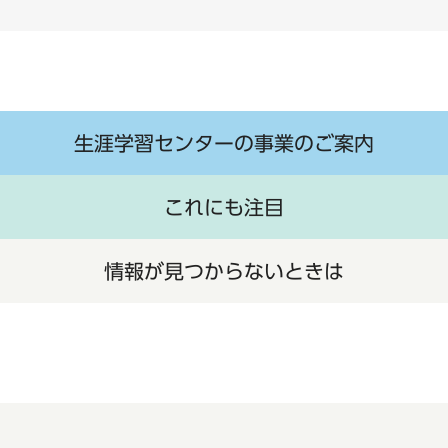
生涯学習センターの事業のご案内
これにも注目
情報が見つからないときは