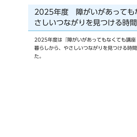
2025年度 障がいがあって
さしいつながりを見つける時間
2025年度は『障がいがあってもなくても講
暮らしから、やさしいつながりを見つける時間
た。