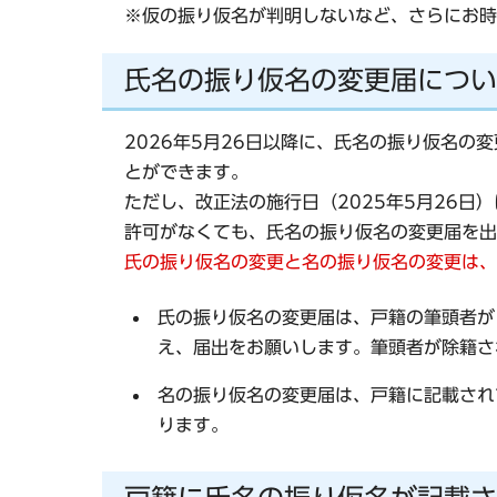
※仮の振り仮名が判明しないなど、さらにお時
氏名の振り仮名の変更届につい
2026年5月26日以降に、氏名の振り仮名
とができます。
ただし、改正法の施行日（2025年5月26日
許可がなくても、氏名の振り仮名の変更届を出
氏の振り仮名の変更と名の振り仮名の変更は、
氏の振り仮名の変更届は、戸籍の筆頭者が
え、届出をお願いします。筆頭者が除籍さ
名の振り仮名の変更届は、戸籍に記載され
ります。