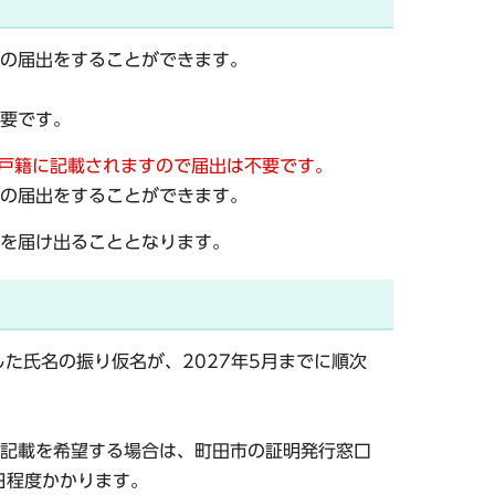
仮名の届出をすることができます。
要です。
ま戸籍に記載されますので届出は不要です。
の届出をすることができます。
を届け出ることとなります。
した氏名の振り仮名が、2027年5月までに順次
記載を希望する場合は、町田市の証明発行窓口
日程度かかります。