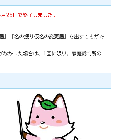
5月25日で終了しました。
更届」「名の振り仮名の変更届」を出すことがで
出がなかった場合は、1回に限り、家庭裁判所の