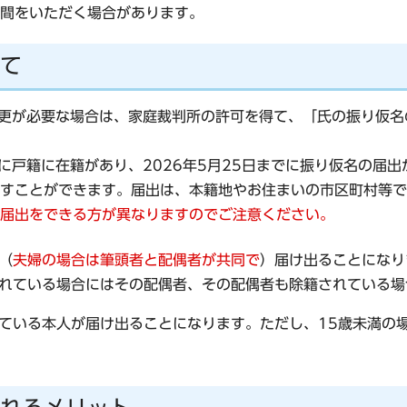
間をいただく場合があります。
て
の変更が必要な場合は、家庭裁判所の許可を得て、「氏の振り仮
）に戸籍に在籍があり、2026年5月25日までに振り仮名の届
すことができます。届出は、本籍地やお住まいの市区町村等で
届出をできる方が異なりますのでご注意ください。
（
夫婦の場合は筆頭者と配偶者が共同で
）届け出ることになり
れている場合にはその配偶者、その配偶者も除籍されている場
ている本人が届け出ることになります。ただし、15歳未満の