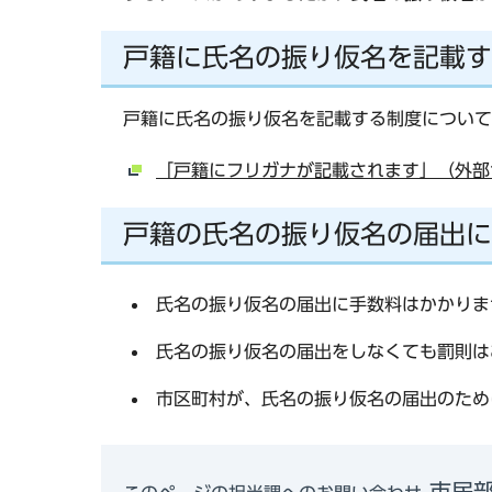
戸籍に氏名の振り仮名を記載す
戸籍に氏名の振り仮名を記載する制度について
「戸籍にフリガナが記載されます」（外部
戸籍の氏名の振り仮名の届出に
氏名の振り仮名の届出に手数料はかかりま
氏名の振り仮名の届出をしなくても罰則は
市区町村が、氏名の振り仮名の届出のため
市民部