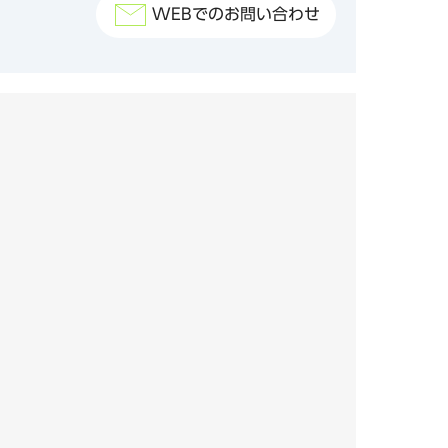
WEBでのお問い合わせ