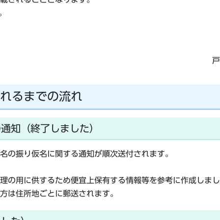
。
戸
れるまでの流れ
の通知（終了しました）
名の振り仮名に関する通知が順次送付されます。
理の用に供するため便宜上保有する情報等を参考に作成しまし
方は住所地ごとに郵送されます。