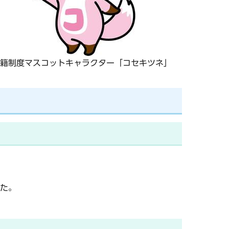
籍制度マスコットキャラクター「コセキツネ」
た。