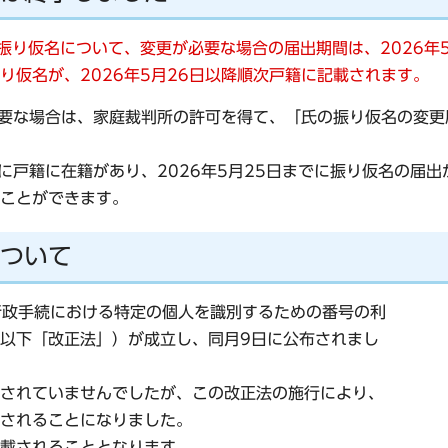
振り仮名について、変更が必要な場合の届出期間は、2026年
り仮名が、2026年5月26日以降順次戸籍に記載されます。
が必要な場合は、家庭裁判所の許可を得て、「氏の振り仮名の変
）に戸籍に在籍があり、2026年5月25日までに振り仮名の届
ことができます。
ついて
「行政手続における特定の個人を識別するための番号の利
以下「改正法」）が成立し、同月9日に公布されまし
されていませんでしたが、この改正法の施行により、
されることになりました。
載されることとなります。