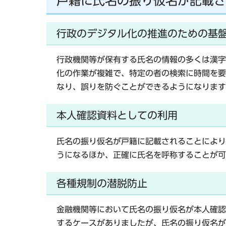
戸籍に氏名の振り仮名が記載さ
行政のデジタル化の推進のための基
行政機関等が保有する氏名の情報の多くは漢字
化の作業が複雑で、特定の者の検索に時間を要
なり、誤りを防ぐことができるようになります
本人確認資料としての利用
氏名の振り仮名が戸籍に記載されることにより
うになるほか、正確に氏名を呼称することが可
各種規制の潜脱防止
金融機関等において氏名の振り仮名が本人確認
するケースがありましたが、氏名の振り仮名が