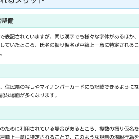
れるメリット
盤整備
で表記されていますが、同じ漢字でも様々な字体があるほか、
していたところ、氏名の振り仮名が戸籍上一意に特定されるこ
。
、住民票の写しやマイナンバーカードにも記載できるようにな
能な場面が多くなります。
のために利用されている場合があるところ、複数の振り仮名を
戸籍上一意に特定されることで、このような規制の潜脱行為を