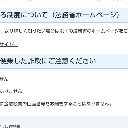
る制度について（法務省ホームページ）
、より詳しく知りたい場合は以下の法務省のホームページをご
サイト）
便乗した詐欺にご注意ください
せん。
ありません。
に金融機関の口座番号をお聞きすることはありません。
 市民課