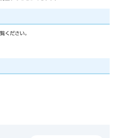
覧ください。