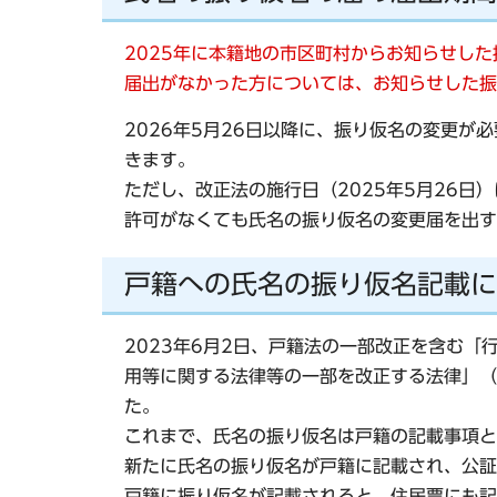
2025年に本籍地の市区町村からお知らせした
届出がなかった方については、お知らせした振
2026年5月26日以降に、振り仮名の変更
きます。
ただし、改正法の施行日（2025年5月26日
許可がなくても氏名の振り仮名の変更届を出す
戸籍への氏名の振り仮名記載に
2023年6月2日、戸籍法の一部改正を含む
用等に関する法律等の一部を改正する法律」（
た。
これまで、氏名の振り仮名は戸籍の記載事項と
新たに氏名の振り仮名が戸籍に記載され、公証
戸籍に振り仮名が記載されると、住民票にも記