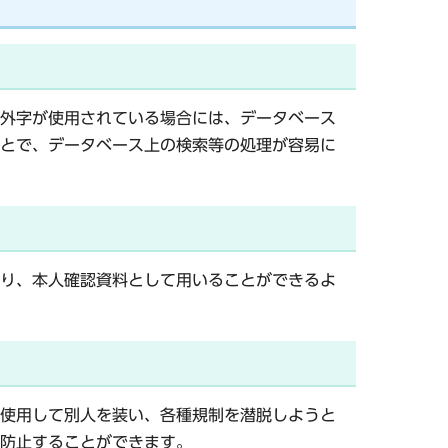
外字が使用されている場合には、データベース
とで、データベース上の検索等の処理が容易に
り、本人確認資料として用いることができるよ
使用して別人を装い、各種規制を潜脱しようと
防止することができます。