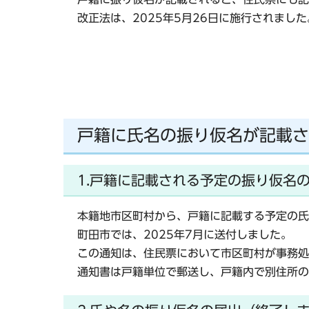
改正法は、2025年5月26日に施行されました
戸籍に氏名の振り仮名が記載さ
1.戸籍に記載される予定の振り仮名
本籍地市区町村から、戸籍に記載する予定の氏
町田市では、2025年7月に送付しました。
この通知は、住民票において市区町村が事務処
通知書は戸籍単位で郵送し、戸籍内で別住所の