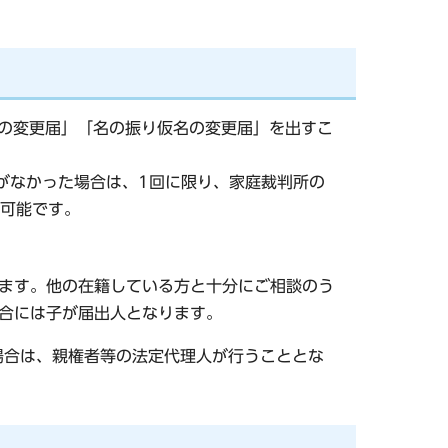
名の変更届」「名の振り仮名の変更届」を出すこ
出がなかった場合は、1回に限り、家庭裁判所の
可能です。
ます。他の在籍している方と十分にご相談のう
合には子が届出人となります。
場合は、親権者等の法定代理人が行うこととな