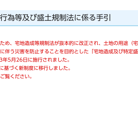
行為等及び盛土規制法に係る手引
ため、宅地造成等規制法が抜本的に改正され、土地の用途（宅
に伴う災害を防止することを目的とした「宅地造成及び特定盛
23年5月26日に施行されました。
法に基づく新制度に移行しました。
ご覧ください。