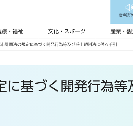
音声読
医療・福祉
文化・スポーツ
産業・観
都市計画法の規定に基づく開発行為等及び盛土規制法に係る手引
定に基づく開発行為等