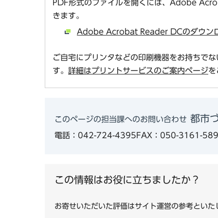
PDF形式のファイルを開くには、Adobe Acro
きます。
Adobe Acrobat Reader DCの
ご自宅にプリンタなどの印刷機器をお持ちでな
す。
詳細はプリントサービスのご案内ページ
を
都市
このページの担当課へのお問い合わせ
電話：042-724-4395
FAX：050-3161-58
この情報はお役に立ちましたか？
お寄せいただいた評価はサイト運営の参考といた