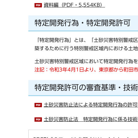
資料編（PDF・5,554KB）
特定開発行為・特定開発許可
「特定開発行為」とは、「土砂災害特別警戒区
築するために行う特別警戒区域内における土地
土砂災害特別警戒区域において特定開発行為を
注記：令和3年4月1日より、東京都から町田
特定開発許可の審査基準・技術
土砂災害防止法による特定開発行為の許可等
土砂災害防止法 特定開発行為に係る技術指