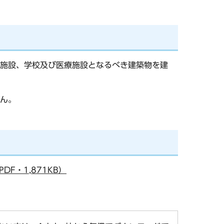
施設、学校及び医療施設となるべき建築物を建
ん。
・1,871KB）