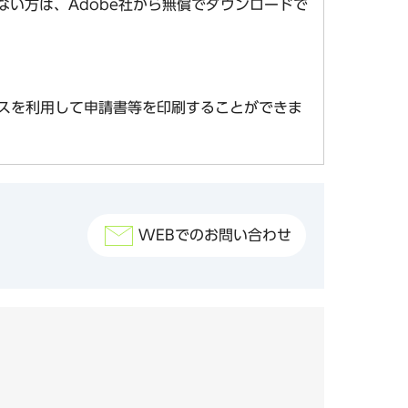
お持ちでない方は、Adobe社から無償でダウンロードで
スを利用して申請書等を印刷することができま
WEBでのお問い合わせ