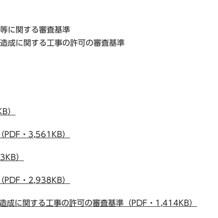
等に関する審査基準
造成に関する工事の許可の審査基準
KB）
DF・3,561KB）
3KB）
DF・2,938KB）
成に関する工事の許可の審査基準（PDF・1,414KB）