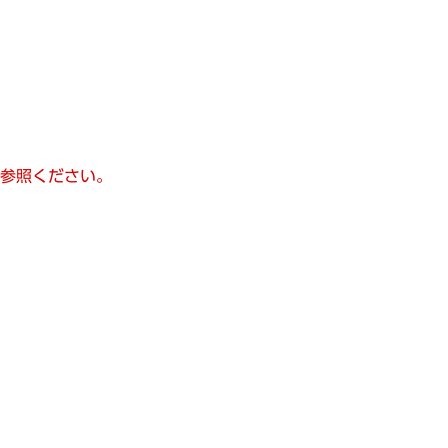
参照ください。