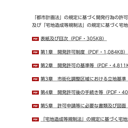
「都市計画法」の規定に基づく開発行為の許可
及び「宅地造成等規制法」の規定に基づく宅地
表紙及び目次（PDF・305KB）
第1章 開発許可制度（PDF・1,084KB）
第2章 開発許可の基準等（PDF・4,811
第3章 市街化調整区域における立地基準（P
第4章 開発許可後の手続き等（PDF・40
第5章 許可申請等に必要な書類及び図面（P
「宅地造成等規制法」の規定に基づく宅地造