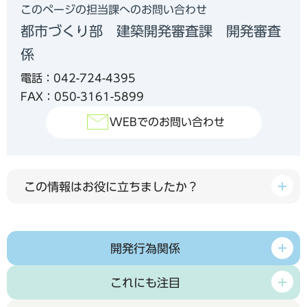
このページの担当課へのお問い合わせ
都市づくり部 建築開発審査課 開発審査
係
電話：042-724-4395
FAX：050-3161-5899
WEBでのお問い合わせ
この情報はお役に立ちましたか？
開発行為関係
これにも注目