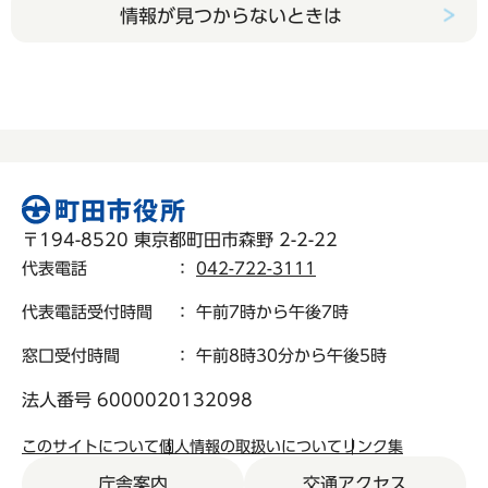
情報が見つからないときは
〒194-8520 東京都町田市森野 2-2-22
代表電話
：
042-722-3111
代表電話受付時間
： 午前7時から午後7時
窓口受付時間
： 午前8時30分から午後5時
法人番号 6000020132098
このサイトについて
個人情報の取扱いについて
リンク集
庁舎案内
交通アクセス