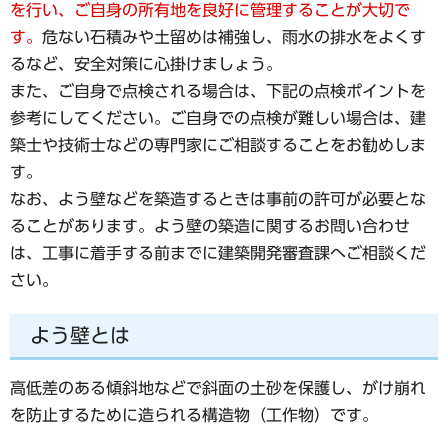
を行い、ご自身の所有地を良好に管理することが大切で
す。
危ない石積みや土留めは補強し、雨水の排水をよくす
るなど、安全対策に心掛けましょう。
また、ご自身で点検される場合は、下記の点検ポイントを
参考にしてください。ご自身での点検が難しい場合は、建
築士や技術士などの専門家にご相談することをお勧めしま
す。
なお、よう壁などを築造するときは事前の許可が必要とな
ることがあります。よう壁の築造に関するお問い合わせ
は、工事に着手する前までに建築開発審査課へご相談くだ
さい。
よう壁とは
高低差のある傾斜地などで斜面の土砂を保護し、がけ崩れ
を防止するために造られる構造物（工作物）です。