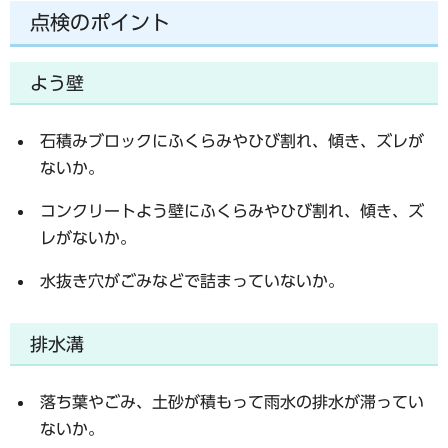
点検のポイント
よう壁
石積みブロックにふくらみやひび割れ、傾き、ズレが
ないか。
コンクリートよう壁にふくらみやひび割れ、傾き、ズ
レがないか。
水抜き穴がごみなどで詰まっていないか。
排水溝
落ち葉やごみ、土砂が積もって雨水の排水が滞ってい
ないか。