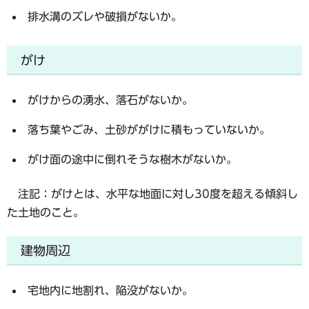
排水溝のズレや破損がないか。
がけ
がけからの湧水、落石がないか。
落ち葉やごみ、土砂ががけに積もっていないか。
がけ面の途中に倒れそうな樹木がないか。
注記：がけとは、水平な地面に対し30度を超える傾斜し
た土地のこと。
建物周辺
宅地内に地割れ、陥没がないか。