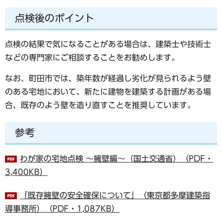
点検後
のポイント
点検の結果で気になることがある場合は、建築士や技術士
などの専門家にご相談することをお勧めします。
なお、町田市では、築年数が経過し劣化が見られるよう壁
のある宅地において、新たに建物を建築する計画がある場
合、既存のよう壁を造り直すことを推奨しています。
参考
わが家の宅地点検 ～擁壁編～（国土交通省）（PDF・
3,400KB）
「既存擁壁の安全確保について」（東京都多摩建築指
導事務所）（PDF・1,087KB）