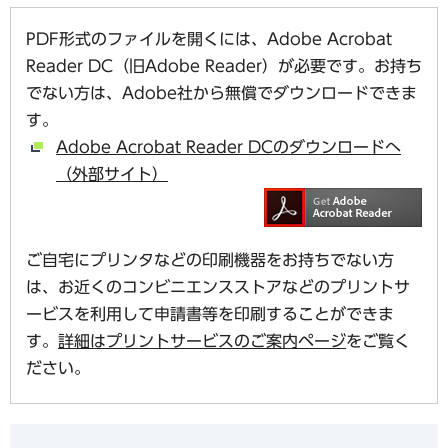
PDF形式のファイルを開くには、Adobe Acrobat
Reader DC（旧Adobe Reader）が必要です。お持ち
でない方は、Adobe社から無償でダウンロードできま
す。
Adobe Acrobat Reader DCのダウンロードへ
（外部サイト）
ご自宅にプリンタなどの印刷機器をお持ちでない方
は、お近くのコンビニエンスストアなどのプリントサ
ービスを利用して申請書等を印刷することができま
す。
詳細はプリントサービスのご案内ページ
をご覧く
ださい。