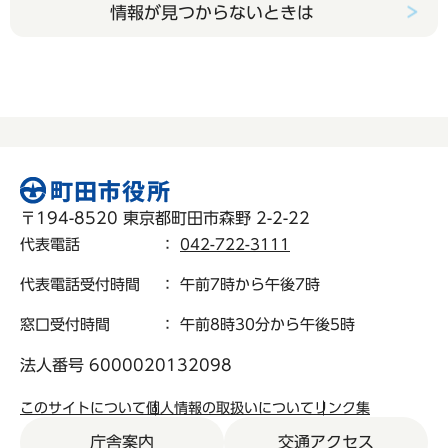
情報が見つからないときは
〒194-8520 東京都町田市森野 2-2-22
代表電話
：
042-722-3111
代表電話受付時間
： 午前7時から午後7時
窓口受付時間
： 午前8時30分から午後5時
法人番号 6000020132098
このサイトについて
個人情報の取扱いについて
リンク集
庁舎案内
交通アクセス