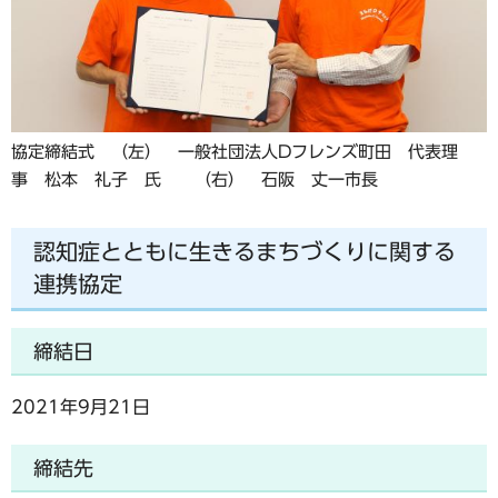
協定締結式 （左） 一般社団法人Dフレンズ町田 代表理
事 松本 礼子 氏 （右） 石阪 丈一市長
認知症とともに生きるまちづくりに関する
連携協定
締結日
2021年9月21日
締結先