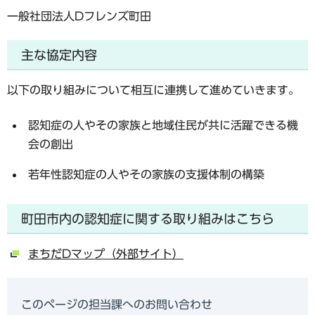
一般社団法人Dフレンズ町田
主な協定内容
以下の取り組みについて相互に連携して進めていきます。
認知症の人やその家族と地域住民が共に活躍できる機
会の創出
若年性認知症の人やその家族の支援体制の構築
町田市内の認知症に関する取り組みはこちら
まちだDマップ（外部サイト）
このページの担当課へのお問い合わせ