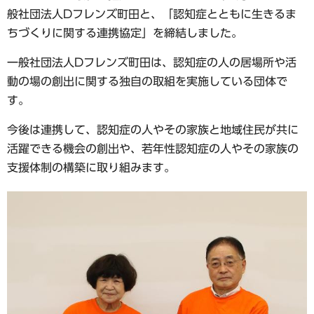
般社団法人Dフレンズ町田と、「認知症とともに生きるま
ちづくりに関する連携協定」を締結しました。
一般社団法人Dフレンズ町田は、認知症の人の居場所や活
動の場の創出に関する独自の取組を実施している団体で
す。
今後は連携して、認知症の人やその家族と地域住民が共に
活躍できる機会の創出や、若年性認知症の人やその家族の
支援体制の構築に取り組みます。