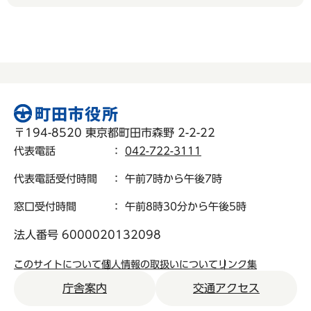
〒194-8520 東京都町田市森野 2-2-22
代表電話
：
042-722-3111
代表電話受付時間
： 午前7時から午後7時
窓口受付時間
： 午前8時30分から午後5時
法人番号 6000020132098
このサイトについて
個人情報の取扱いについて
リンク集
庁舎案内
交通アクセス