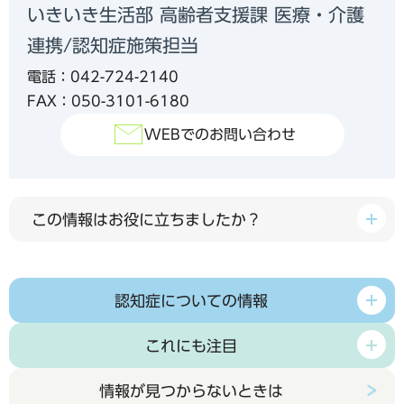
いきいき生活部 高齢者支援課 医療・介護
連携/認知症施策担当
電話：042-724-2140
FAX：050-3101-6180
WEBでのお問い合わせ
この情報はお役に立ちましたか？
認知症についての情報
これにも注目
情報が見つからないときは