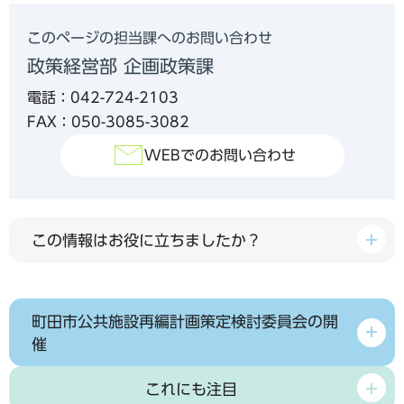
このページの担当課へのお問い合わせ
政策経営部 企画政策課
電話：042-724-2103
FAX：050-3085-3082
WEBでのお問い合わせ
この情報はお役に立ちましたか？
町田市公共施設再編計画策定検討委員会の開
催
これにも注目