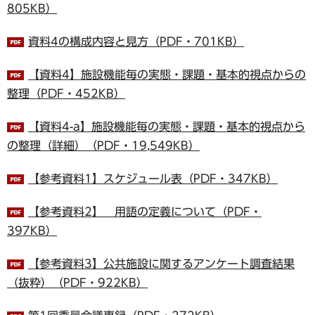
805KB）
資料4の構成内容と見方（PDF・701KB）
【資料4】施設機能毎の実態・課題・基本的視点からの
整理（PDF・452KB）
【資料4-a】施設機能毎の実態・課題・基本的視点から
の整理（詳細）（PDF・19,549KB）
【参考資料1】スケジュール表（PDF・347KB）
【参考資料2】 用語の定義について（PDF・
397KB）
【参考資料3】公共施設に関するアンケート調査結果
（抜粋）（PDF・922KB）