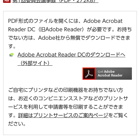
第1回委員会議事録（PDF・272KB）
PDF形式のファイルを開くには、Adobe Acrobat
Reader DC（旧Adobe Reader）が必要です。お持ち
でない方は、Adobe社から無償でダウンロードできま
す。
Adobe Acrobat Reader DCのダウンロードへ
（外部サイト）
ご自宅にプリンタなどの印刷機器をお持ちでない方
は、お近くのコンビニエンスストアなどのプリントサ
ービスを利用して申請書等を印刷することができま
す。
詳細はプリントサービスのご案内ページ
をご覧く
ださい。