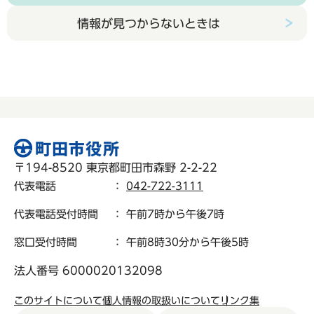
情報が見つからないときは
〒194-8520 東京都町田市森野 2-2-22
代表電話
：
042-722-3111
代表電話受付時間
： 午前7時から午後7時
窓口受付時間
： 午前8時30分から午後5時
法人番号 6000020132098
このサイトについて
個人情報の取扱いについて
リンク集