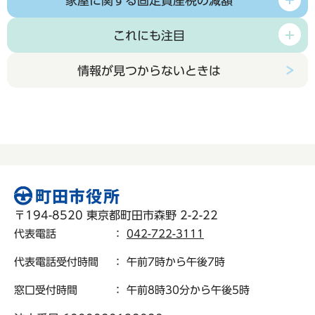
家屋に関する固定資産税の減額
これにも注目
情報が見つからないときは
〒194-8520 東京都町田市森野 2-2-22
代表電話
：
042-722-3111
代表電話受付時間
： 午前7時から午後7時
窓口受付時間
： 午前8時30分から午後5時