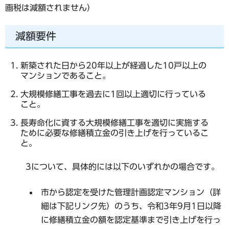
画税は減額されません）
減額要件
新築された日から20年以上が経過した10戸以上の
マンションであること
。
大規模修繕工事を過去に1回以上適切に行っている
こと。
長寿命化に資する大規模修繕工事を適切に実施する
ために必要な修繕積立金の引き上げを行っているこ
と。
3について、具体的には以下のいずれかの場合です。
市から認定を受けた管理計画認定マンション（詳
細は下記リンク先）のうち、令和3年9月1日以降
に修繕積立金の額を認定基準まで引き上げを行っ