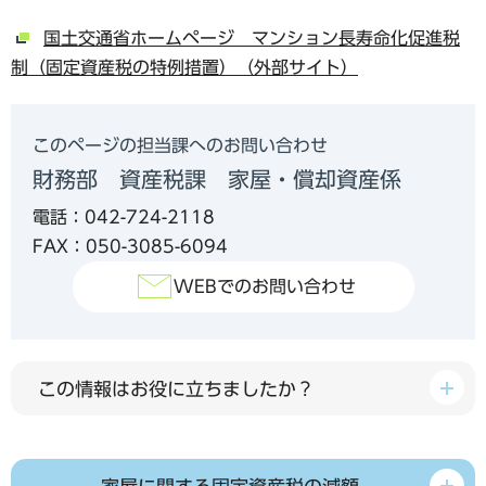
国土交通省ホームページ マンション長寿命化促進税
制（固定資産税の特例措置）（外部サイト）
このページの担当課へのお問い合わせ
財務部 資産税課 家屋・償却資産係
電話：042-724-2118
FAX：050-3085-6094
WEBでのお問い合わせ
この情報はお役に立ちましたか？