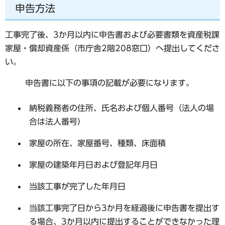
申告方法
工事完了後、3か月以内に申告書および必要書類を資産税課
家屋・償却資産係（市庁舎2階208窓口）へ提出してくださ
い。
申告書に以下の事項の記載が必要になります。
納税義務者の住所、氏名および個人番号（法人の場
合は法人番号）
家屋の所在、家屋番号、種類、床面積
家屋の建築年月日および登記年月日
当該工事が完了した年月日
当該工事完了日から3か月を経過後に申告書を提出す
る場合、3か月以内に提出することができなかった理