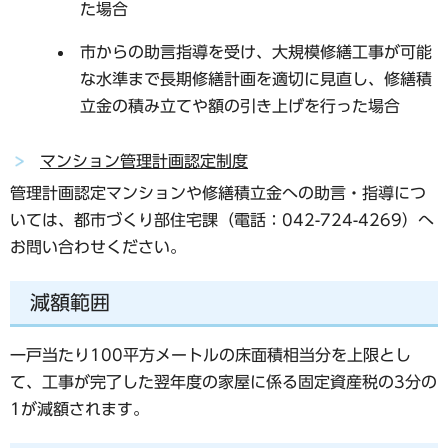
た場合
市からの助言指導を受け、大規模修繕工事が可能
な水準まで長期修繕計画を適切に見直し、修繕積
立金の積み立てや額の引き上げを行った場合
マンション管理計画認定制度
管理計画認定マンションや修繕積立金への助言・指導につ
いては、都市づくり部住宅課（電話：042-724-4269）へ
お問い合わせください。
減額範囲
一戸当たり100平方メートルの床面積相当分を上限とし
て、工事が完了した翌年度の家屋に係る固定資産税の3分の
1が減額されます。