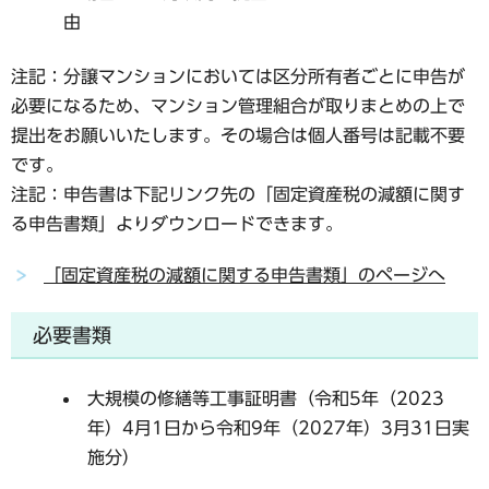
由
注記：分譲マンションにおいては区分所有者ごとに申告が
必要になるため、マンション管理組合が取りまとめの上で
提出をお願いいたします。その場合は個人番号は記載不要
です。
注記：申告書は下記リンク先の「固定資産税の減額に関す
る申告書類」よりダウンロードできます。
「固定資産税の減額に関する申告書類」のページへ
必要書類
大規模の修繕等工事証明書（令和5年（2023
年）4月1日から令和9年（2027年）3月31日実
施分）