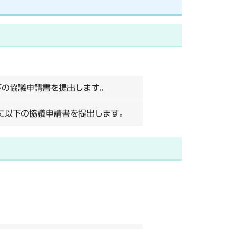
下の協議申請書を提出します。
に以下の協議申請書を提出します。