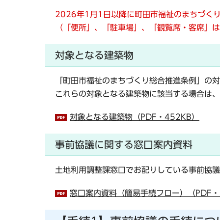
2026年1月1日以降に町田市福祉のまちづ
（「便所」、「駐車場」、「観覧席・客席」は
対象となる建築物
「町田市福祉のまちづくり総合推進条例」の対
これらの
対象となる建築物に該当する場合は、
対象となる建築物（PDF・452KB）
事前協議に関する窓口案内資料
土地利用調整課窓口でお配りしている事前協議
窓口案内資料（簡易手続フロー）（PDF・1