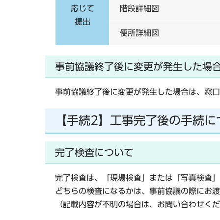
応じて
階段詳細図
提出
便所詳細図
事前協議終了後に変更が発生した場
事前協議終了後に変更が発生した場合は、窓口
【手続2】工事完了後の手続に
完了検査について
完了検査は、「現場検査」または「写真検査」
どちらの検査になるかは、事前協議の際にお渡
（記載内容が不明の場合は、お問い合わせくだ