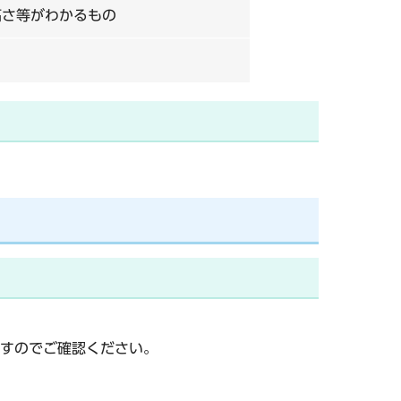
高さ等がわかるもの
すのでご確認ください。