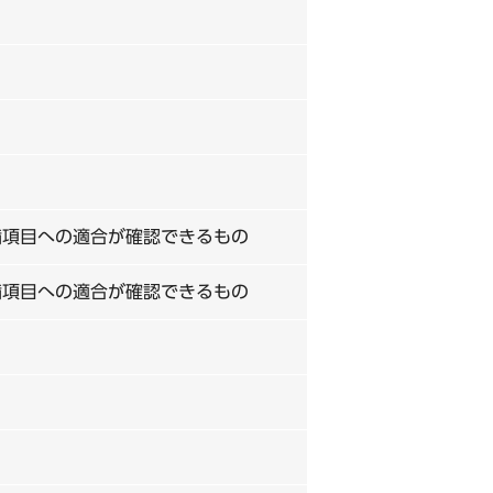
備項目への適合が確認できるもの
備項目への適合が確認できるもの