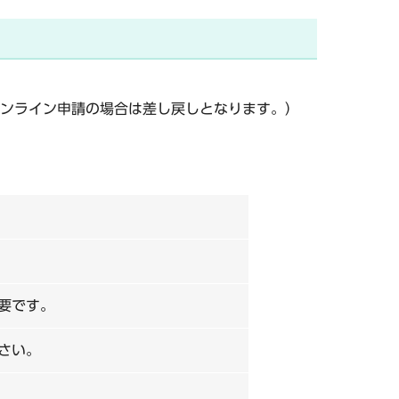
ンライン申請の場合は差し戻しとなります。）
要です。
さい。