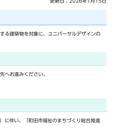
更新日：2026年1月15日
する建築物を対象に、ユニバーサルデザインの
先へお進みください。
施行）に伴い、「町田市福祉のまちづくり総合推進