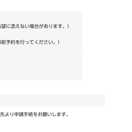
希望に添えない場合があります。）
事前予約を行ってください。）
先より申請手続をお願いします。