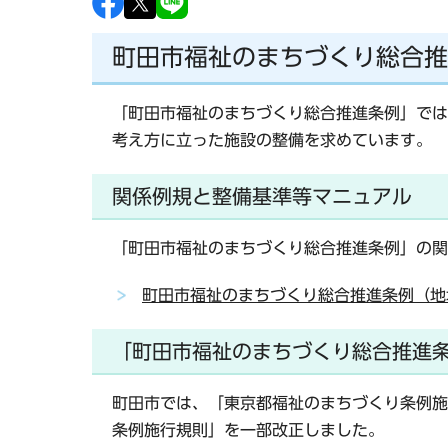
町田市福祉のまちづくり総合推
「町田市福祉のまちづくり総合推進条例」では
考え方に立った施設の整備を求めています。
関係例規と整備基準等マニュアル
「町田市福祉のまちづくり総合推進条例」の関
町田市福祉のまちづくり総合推進条例（地
「町田市福祉のまちづくり総合推進
町田市では、「東京都福祉のまちづくり条例施行
条例施行規則」を一部改正しました。