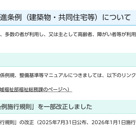
進条例（建築物・共同住宅等）について
、多数の者が利用し、又は主として高齢者、障がい者等が利用
係例規、整備基準等マニュアルにつきましては、以下のリンク
域福祉部福祉総務課のページへ）
条例施行規則」を一部改正しました
規則」の改正（2025年7月31日公布、2026年1月1日