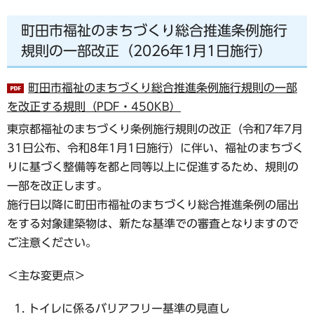
町田市福祉のまちづくり総合推進条例施行
規則の一部改正（2026年1月1日施行）
町田市福祉のまちづくり総合推進条例施行規則の一部
を改正する規則（PDF・450KB）
東京都福祉のまちづくり条例施行規則の改正（令和7年7月
31日公布、令和8年1月1日施行）に伴い、福祉のまちづく
りに基づく整備等を都と同等以上に促進するため、規則の
一部を改正します。
施行日以降に町田市福祉のまちづくり総合推進条例の届出
をする対象建築物は、新たな基準での審査となりますので
ご注意ください。
＜主な変更点＞
トイレに係るバリアフリー基準の見直し