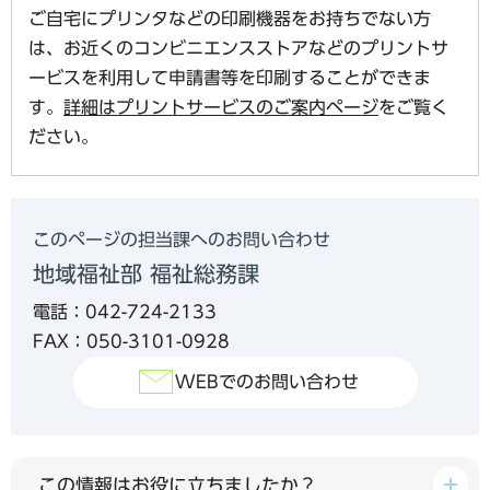
ご自宅にプリンタなどの印刷機器をお持ちでない方
は、お近くのコンビニエンスストアなどのプリントサ
ービスを利用して申請書等を印刷することができま
す。
詳細はプリントサービスのご案内ページ
をご覧く
ださい。
このページの担当課へのお問い合わせ
地域福祉部 福祉総務課
電話：042-724-2133
FAX：050-3101-0928
WEBでのお問い合わせ
この情報はお役に立ちましたか？