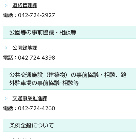
道路管理課
電話：042-724-2927
公園等の事前協議・相談等
公園緑地課
電話：042-724-4398
公共交通施設（建築物）の事前協議・相談、路
外駐車場の事前協議･相談等
交通事業推進課
電話：042-724-4260
条例全般について