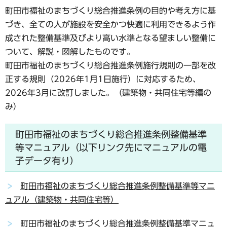
町田市福祉のまちづくり総合推進条例の目的や考え方に基
づき、全ての人が施設を安全かつ快適に利用できるよう作
成された整備基準及びより高い水準となる望ましい整備に
ついて、解説・図解したものです。
町田市福祉のまちづくり総合推進条例施行規則の一部を改
正する規則（2026年1月1日施行）に対応するため、
2026年3月に改訂しました。（建築物・共同住宅等編の
み）
町田市福祉のまちづくり総合推進条例整備基準
等マニュアル（以下リンク先にマニュアルの電
子データ有り）
町田市福祉のまちづくり総合推進条例整備基準等マニ
ュアル（建築物・共同住宅等）
町田市福祉のまちづくり総合推進条例整備基準マニュ