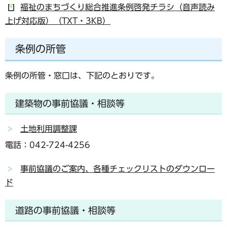
福祉のまちづくり総合推進条例啓発チラシ（音声読み
上げ対応版）（TXT・3KB）
条例の所管
条例の所管・窓口は、下記のとおりです。
建築物の事前協議・相談等
土地利用調整課
電話：042-724-4256
事前協議のご案内、各種チェックリストのダウンロー
ド
道路の事前協議・相談等