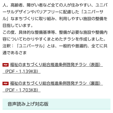
人、高齢者、障がい者など全ての人が住みやすい、ユニバ
ーサルデザインやバリアフリーに配慮した「ユニバーサ
ル」なまちづくりに取り組み、利用しやすい施設の整備を
目指しています。
この度、具体的な整備基準等、整備が必要な施設や整備内
容についてわかりやすくまとめたチラシを作成しました。
注釈：「ユニバーサル」とは、一般的や普遍的、全てに共
通であるさま
福祉のまちづくり総合推進条例啓発チラシ（表面）
（PDF・1,139KB）
福祉のまちづくり総合推進条例啓発チラシ（裏面）
（PDF・1,703KB）
音声読み上げ対応版