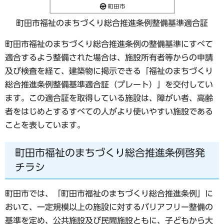
町田市福祉のまちづくり総合推進条例整備基準適合証
町田市福祉のまちづくり総合推進条例の整備基準にすべて
適合するよう整備された場合は、施設所有者等からの申請
及び検査を経て、建築物に掲示できる「福祉のまちづくり
総合推進条例整備基準適合証（プレート）」を交付してい
ます。この適合証を取得している施設は、障がい者、高齢
者をはじめとするすべての人がより使いやすい施設である
ことを表しています。
町田市福祉のまちづくり総合推進条例啓発
チラシ
町田市では、「町田市福祉のまちづくり総合推進条例」に
おいて、一定規模以上の施設に対するバリアフリー整備の
基準を定め、公共施設及び民間施設ともに、子どもから大