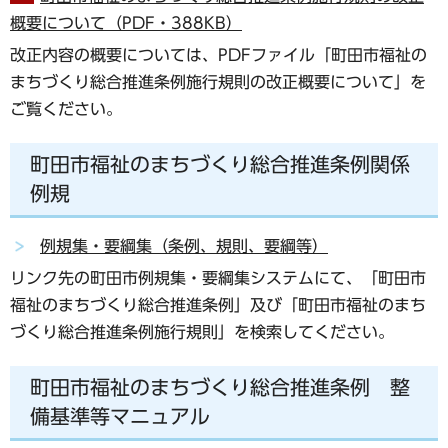
概要について（PDF・388KB）
改正内容の概要については、PDFファイル「町田市福祉の
まちづくり総合推進条例施行規則の改正概要について」を
ご覧ください。
町田市福祉のまちづくり総合推進条例関係
例規
例規集・要綱集（条例、規則、要綱等）
リンク先の町田市例規集・要綱集システムにて、「町田市
福祉のまちづくり総合推進条例」及び「町田市福祉のまち
づくり総合推進条例施行規則」を検索してください。
町田市福祉のまちづくり総合推進条例 整
備基準等マニュアル