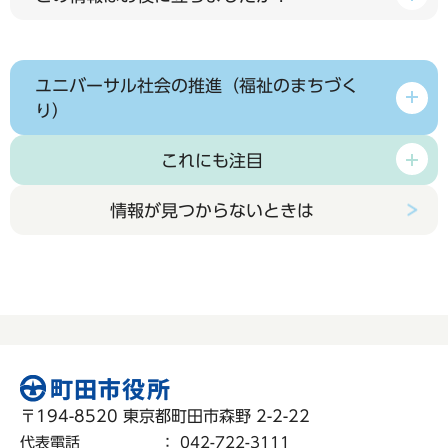
ユニバーサル社会の推進（福祉のまちづく
り）
これにも注目
情報が見つからないときは
〒194-8520 東京都町田市森野 2-2-22
代表電話
：
042-722-3111