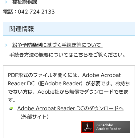
福祉総務課
電話：042-724-2133
関連情報
紛争予防条例に基づく手続き等について
手続き方法の概要についてはこちらをご覧ください。
PDF形式のファイルを開くには、Adobe Acrobat
Reader DC（旧Adobe Reader）が必要です。お持ち
でない方は、Adobe社から無償でダウンロードできま
す。
Adobe Acrobat Reader DCのダウンロードへ
（外部サイト）