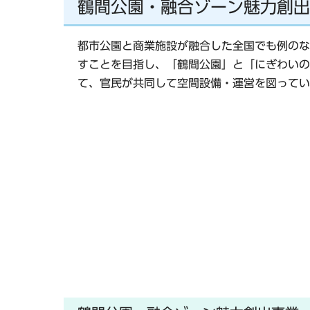
鶴間公園・融合ゾーン魅力創出
都市公園と商業施設が融合した全国でも例のな
すことを目指し、「鶴間公園」と「にぎわいの
て、官民が共同して空間設備・運営を図ってい