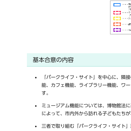
基本合意の内容
「パークライフ・サイト」を中心に、隣接
能、カフェ機能、ライブラリー機能、ワー
す。
ミュージアム機能については、博物館法に
によって、市内外から訪れる子どもたちが
三者で取り組む「パークライフ・サイト」