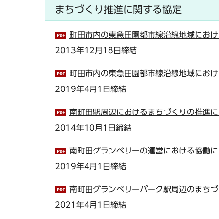
まちづくり推進に関する協定
町田市内の東急田園都市線沿線地域における
2013年12月18日締結
町田市内の東急田園都市線沿線地域における
2019年4月1日締結
南町田駅周辺におけるまちづくりの推進に関
2014年10月1日締結
南町田グランベリーの運営における協働に関
2019年4月1日締結
南町田グランベリーパーク駅周辺のまちづく
2021年4月1日締結