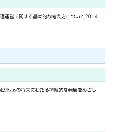
理運営に関する基本的な考え方について2014
周辺地区の将来にわたる持続的な発展をめざし