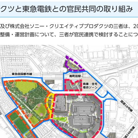
クツと東急電鉄との官民共同の取り組み
及び株式会社ソニー・クリエイティブプロダクツの三者は、20
整備・運営計画について、三者が官民連携で検討することにつ