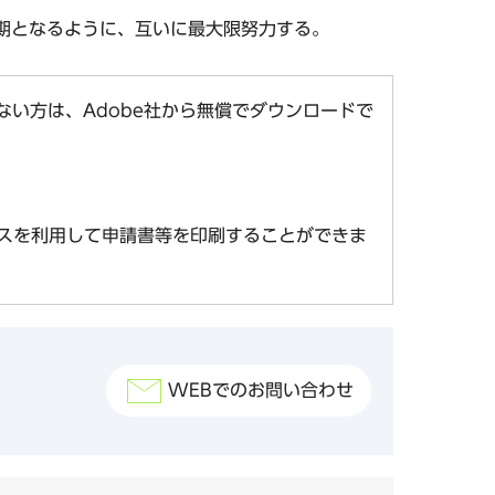
期となるように、互いに最大限努力する。
お持ちでない方は、Adobe社から無償でダウンロードで
スを利用して申請書等を印刷することができま
WEBでのお問い合わせ