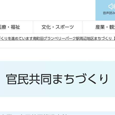
音声読
医療・福祉
文化・スポーツ
産業・観
づくりを進めています
南町田グランベリーパーク駅周辺地区まちづくり
官民共同まちづくり