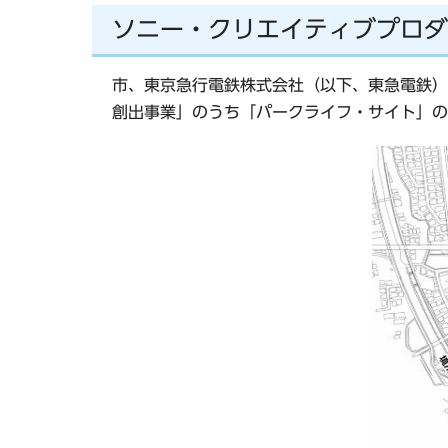
ソニー・クリエイティブプロダ
市、東京急行電鉄株式会社（以下、東急電鉄）
創出事業」のうち「パークライフ・サイト」の