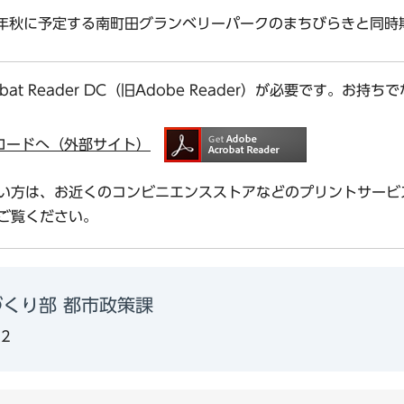
9年秋に予定する南町田グランベリーパークのまちびらきと同時
bat Reader DC（旧Adobe Reader）が必要です。
ダウンロードへ（外部サイト）
い方は、お近くのコンビニエンスストアなどのプリントサービ
ご覧ください。
くり部 都市政策課
02