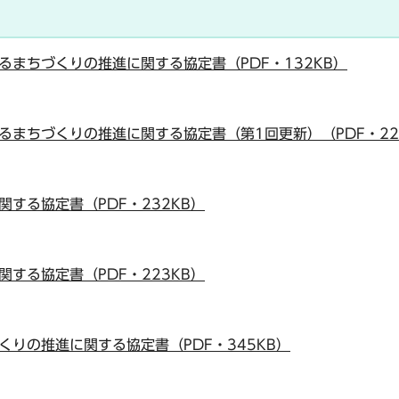
まちづくりの推進に関する協定書（PDF・132KB）
まちづくりの推進に関する協定書（第1回更新）（PDF・22
する協定書（PDF・232KB）
する協定書（PDF・223KB）
りの推進に関する協定書（PDF・345KB）