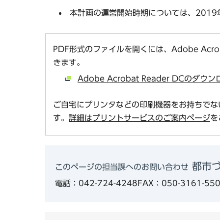
本計画の運営開始時期については、201
PDF形式のファイルを開くには、Adobe Acro
きます。
Adobe Acrobat Reader DCの
ご自宅にプリンタなどの印刷機器をお持ちでな
す。
詳細はプリントサービスのご案内ページ
を
都市づ
このページの担当課へのお問い合わせ
電話：042-724-4248
FAX：050-3161-55