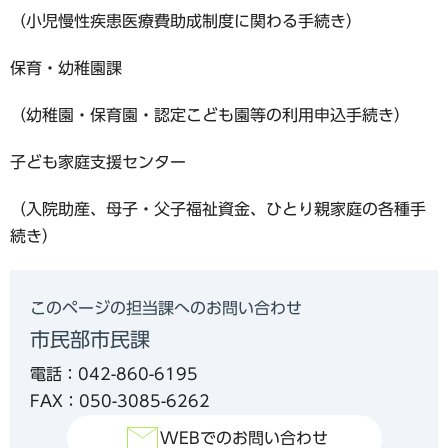
（小児慢性疾患医療費助成制度に関わる手続き）
保育・幼稚園課
（幼稚園・保育園・認定こども園等の利用申込手続き）
子ども家庭支援センター
（入院助産、母子・父子福祉資金、ひとり親家庭の各種手
続き）
このページの担当課へのお問い合わせ
市民部市民課
電話：042-860-6195
FAX：050-3085-6262
WEBでのお問い合わせ