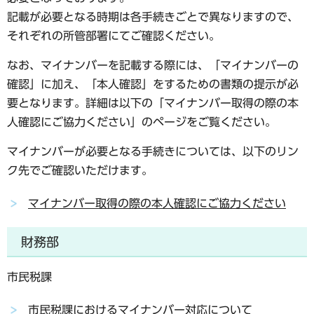
記載が必要となる時期は各手続きごとで異なりますので、
それぞれの所管部署にてご確認ください。
なお、マイナンバーを記載する際には、「マイナンバーの
確認」に加え、「本人確認」をするための書類の提示が必
要となります。詳細は以下の「マイナンバー取得の際の本
人確認にご協力ください」のページをご覧ください。
マイナンバーが必要となる手続きについては、以下のリン
ク先でご確認いただけます。
マイナンバー取得の際の本人確認にご協力ください
財務部
市民税課
市民税課におけるマイナンバー対応について