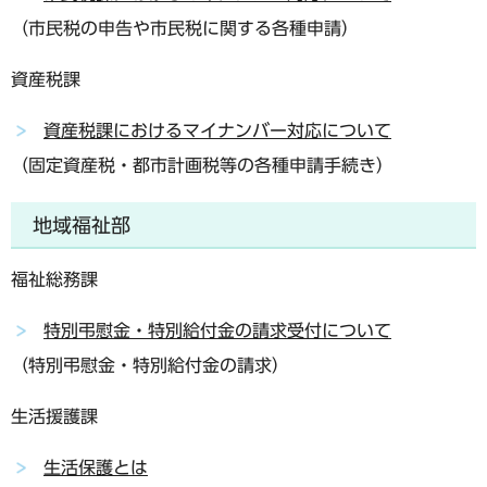
（市民税の申告や市民税に関する各種申請）
資産税課
資産税課におけるマイナンバー対応について
（固定資産税・都市計画税等の各種申請手続き）
地域福祉部
福祉総務課
特別弔慰金・特別給付金の請求受付について
（特別弔慰金・特別給付金の請求）
生活援護課
生活保護とは