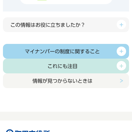
この情報はお役に立ちましたか？
マイナンバーの制度に関すること
これにも注目
情報が見つからないときは