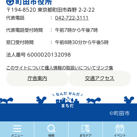
〒194-8520 東京都町田市森野 2-2-22
代表電話
：
042-722-3111
代表電話受付時間
： 午前7時から午後7時
窓口受付時間
： 午前8時30分から午後5時
法人番号 6000020132098
このサイトについて
個人情報の取扱いについて
リンク集
庁舎案内
交通アクセス
メニュー
検索
まちドア
イベント