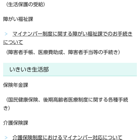
（生活保護の受給）
障がい福祉課
マイナンバー制度に関する障がい福祉課でのお手続き
について
（障害者手帳、医療費助成、障害者手当等の手続き）
いきいき生活部
保険年金課
（国民健康保険、後期高齢者医療制度に関する各種手続
き）
介護保険課
介護保険制度におけるマイナンバー対応について