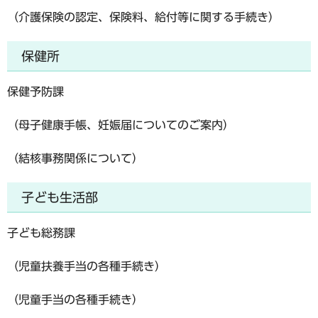
（介護保険の認定、保険料、給付等に関する手続き）
保健所
保健予防課
（母子健康手帳、妊娠届についてのご案内）
（結核事務関係について）
子ども生活部
子ども総務課
（児童扶養手当の各種手続き）
（児童手当の各種手続き）