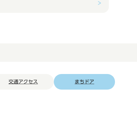
交通アクセス
まちドア