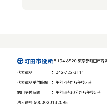
〒194-8520 東京都町田市森野 
代表電話
： 042-722-3111
代表電話受付時間
： 午前7時から午後7時
窓口受付時間
： 午前8時30分から午後5時
法人番号 6000020132098