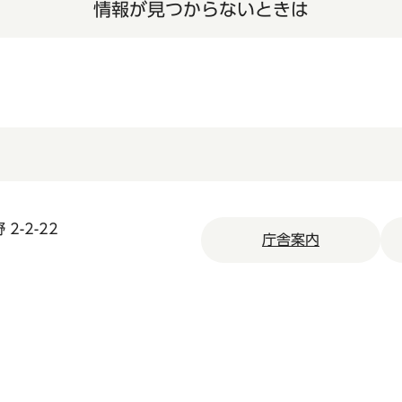
情報が見つからないときは
2-2-22
庁舎案内