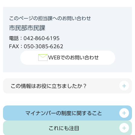
このページの担当課へのお問い合わせ
市民部市民課
電話：042-860-6195
FAX：050-3085-6262
WEBでのお問い合わせ
この情報はお役に立ちましたか？
マイナンバーの制度に関すること
これにも注目