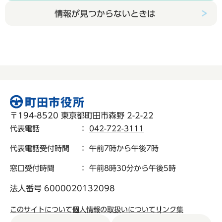
情報が見つからないときは
〒194-8520 東京都町田市森野 2-2-22
代表電話
：
042-722-3111
代表電話受付時間
： 午前7時から午後7時
窓口受付時間
： 午前8時30分から午後5時
法人番号 6000020132098
このサイトについて
個人情報の取扱いについて
リンク集