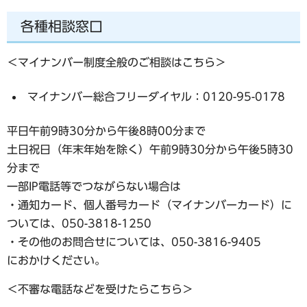
各種相談窓口
＜マイナンバー制度全般のご相談はこちら＞
マイナンバー総合フリーダイヤル：0120-95-0178
平日午前9時30分から午後8時00分まで
土日祝日（年末年始を除く）午前9時30分から午後5時30
分まで
一部IP電話等でつながらない場合は
・通知カード、個人番号カード（マイナンバーカード）に
ついては、050-3818-1250
・その他のお問合せについては、050-3816-9405
におかけください。
＜不審な電話などを受けたらこちら＞