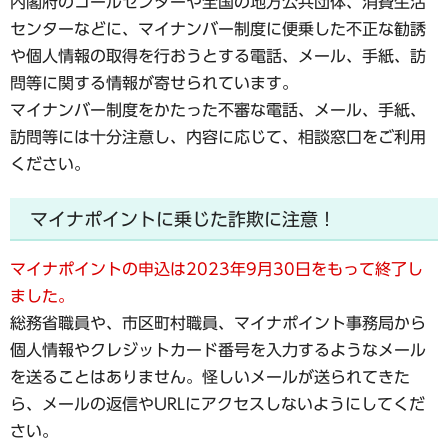
内閣府のコールセンターや全国の地方公共団体、消費生活
センターなどに、マイナンバー制度に便乗した不正な勧誘
や個人情報の取得を行おうとする電話、メール、手紙、訪
問等に関する情報が寄せられています。
マイナンバー制度をかたった不審な電話、メール、手紙、
訪問等には十分注意し、内容に応じて、相談窓口をご利用
ください。
マイナポイントに乗じた詐欺に注意！
マイナポイントの申込は2023年9月30日をもって終了し
ました。
総務省職員や、市区町村職員、マイナポイント事務局から
個人情報やクレジットカード番号を入力するようなメール
を送ることはありません。怪しいメールが送られてきた
ら、メールの返信やURLにアクセスしないようにしてくだ
さい。