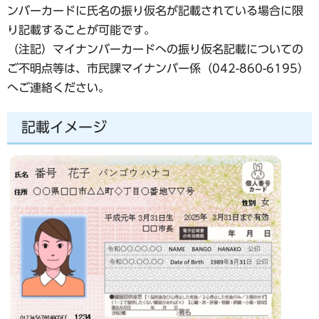
ンバーカードに氏名の振り仮名が記載されている場合に限
り記載することが可能です。
（注記）マイナンバーカードへの振り仮名記載についての
ご不明点等は、市民課マイナンバー係（042-860-6195）
へご連絡ください。
記載イメージ