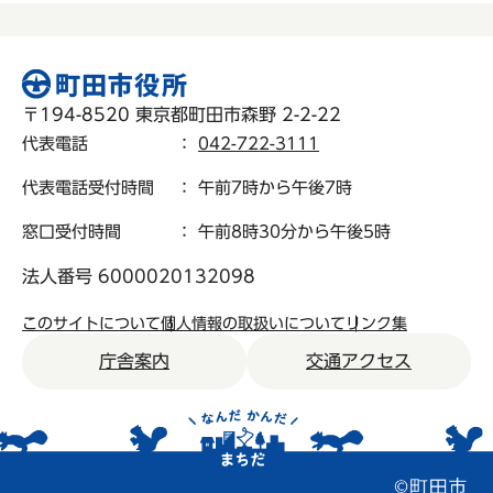
〒194-8520 東京都町田市森野 2-2-22
代表電話
：
042-722-3111
代表電話受付時間
： 午前7時から午後7時
窓口受付時間
： 午前8時30分から午後5時
法人番号 6000020132098
このサイトについて
個人情報の取扱いについて
リンク集
庁舎案内
交通アクセス