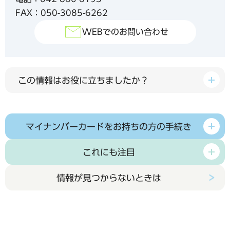
FAX：050-3085-6262
WEBでのお問い合わせ
この情報はお役に立ちましたか？
マイナンバーカードをお持ちの方の手続き
これにも注目
情報が見つからないときは