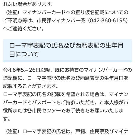
れない場合があります。
（注記）マイナンバーカードへの振り仮名記載についての
ご不明点等は、市民課マイナンバー係（042-860-6195）
へご連絡ください。
ローマ字表記の氏名及び西暦表記の生年月
日について
令和8年5月26日以降、既にお持ちのマイナンバーカードの
追記欄に、ローマ字表記の氏名及び西暦表記の生年月日を
記載することができます。
ローマ字表記の氏名の記載を希望される場合は、マイナン
バーカードとパスポートをご持参いただき、ご本人様が市
役所または各市民センターでお手続きをお願いいたしま
す。
（注記）ローマ字表記の氏名は、戸籍、住民票及びマイナ