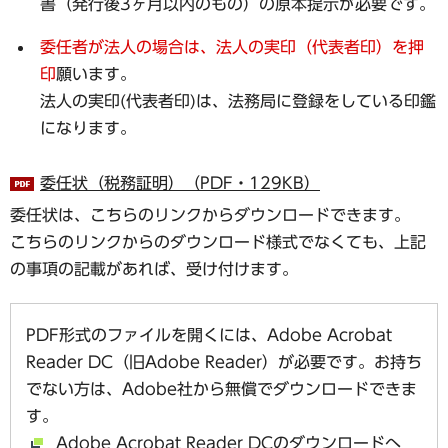
書（発行後3ヶ月以内のもの）の原本提示が必要です。
委任者が法人の場合は、法人の実印（代表者印）を押
印
願います。
法人の実印(代表者印)は、法務局に登録をしている印鑑
になります。
委任状（税務証明）（PDF・129KB）
委任状は、こちらのリンクからダウンロードできます。
こちらのリンクからのダウンロード様式でなくても、上記
の事項の記載があれば、受け付けます。
PDF形式のファイルを開くには、Adobe Acrobat
Reader DC（旧Adobe Reader）が必要です。お持ち
でない方は、Adobe社から無償でダウンロードできま
す。
Adobe Acrobat Reader DCのダウンロードへ