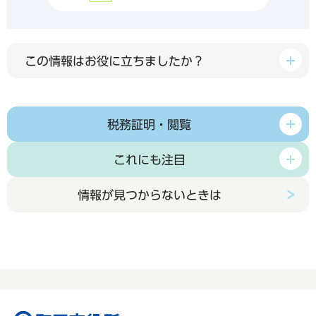
この情報はお役に立ちましたか？
税務証明・閲覧
これにも注目
情報が見つからないときは