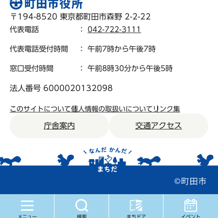
〒194-8520 東京都町田市森野 2-2-22
代表電話
：
042-722-3111
代表電話受付時間
： 午前7時から午後7時
窓口受付時間
： 午前8時30分から午後5時
法人番号 6000020132098
このサイトについて
個人情報の取扱いについて
リンク集
庁舎案内
交通アクセス
メニュー
検索
まちドア
イベント