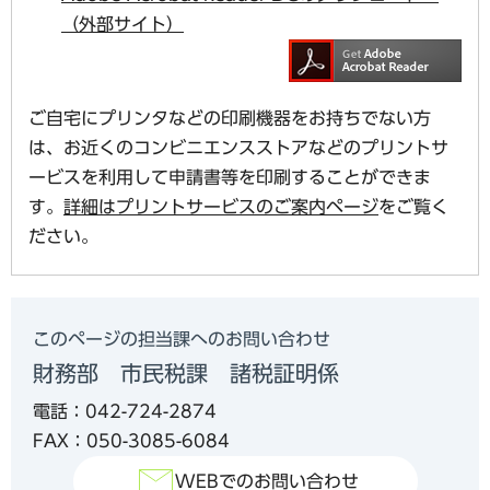
（外部サイト）
ご自宅にプリンタなどの印刷機器をお持ちでない方
は、お近くのコンビニエンスストアなどのプリントサ
ービスを利用して申請書等を印刷することができま
す。
詳細はプリントサービスのご案内ページ
をご覧く
ださい。
このページの担当課へのお問い合わせ
財務部 市民税課 諸税証明係
電話：042-724-2874
FAX：050-3085-6084
WEBでのお問い合わせ