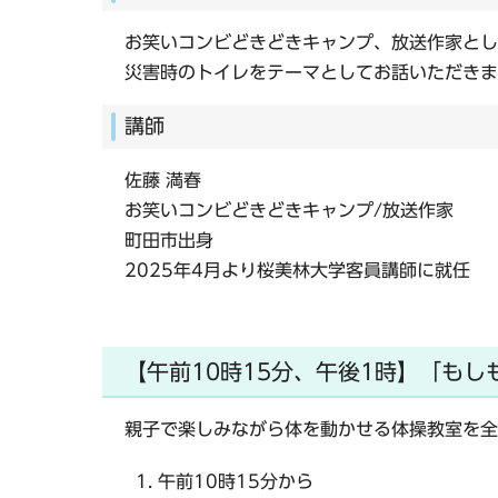
お笑いコンビどきどきキャンプ、放送作家とし
災害時のトイレをテーマとしてお話いただきま
講師
佐藤 満春
お笑いコンビどきどきキャンプ/放送作家
町田市出身
2025年4月より桜美林大学客員講師に就任
【午前10時15分、午後1時】「も
親子で楽しみながら体を動かせる体操教室を全
午前10時15分から