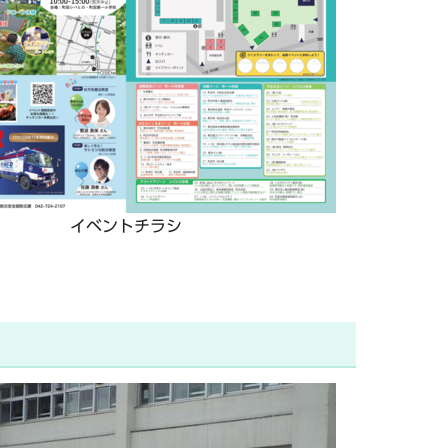
イベントチラシ