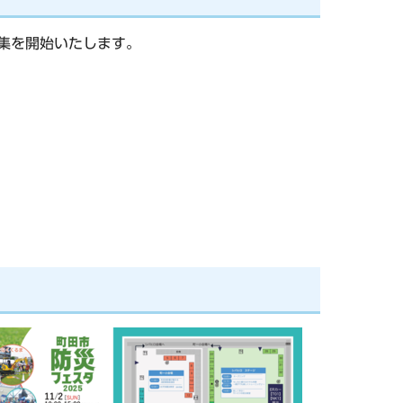
集を開始いたします。