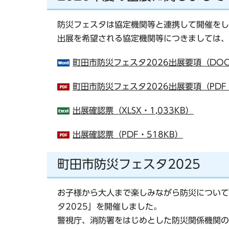
防災フェスタは協定機関等と連携して開催をし
出展を希望される協定機関等につきましては、
町田市防災フェスタ2026出展要項（DOC
町田市防災フェスタ2026出展要項（PDF・
出展確認票（XLSX・1,033KB）
出展確認票（PDF・518KB）
町田市防災フェスタ2025
お子様から大人まで楽しみながら防災について
タ2025」を開催しました。
警視庁、消防署をはじめとした防災関係機関の