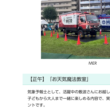
MER
【正午】「お天気魔法教室」
気象予報士として、活躍中の敷波さんにお越し
子どもから大人まで一緒に楽しめる内容で、実
ントです。