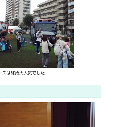
ブースは終始大人気でした