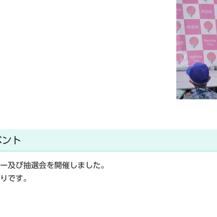
ベント
ー及び抽選会を開催しました。
りです。