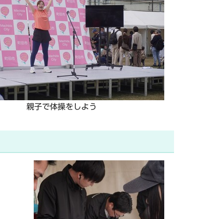
親子で体操をしよう