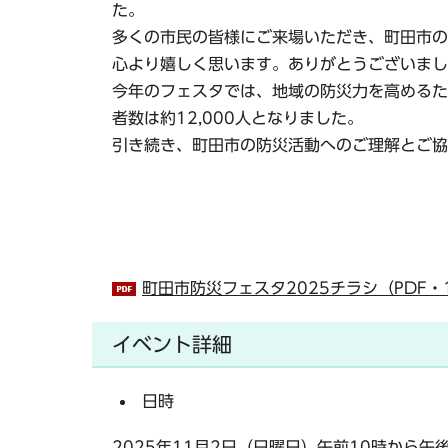
た。
多くの市民の皆様にご来場いただき、町田市の
心より嬉しく思います。ありがとうございまし
今年のフェスタでは、地域の防災力を高めるた
者数は約12,000人となりました。
引き続き、町田市の防災活動へのご理解とご協
町田市防災フェスタ2025チラシ（PDF・1
イベント詳細
日時
2025年11月2日（日曜日）午前10時から午