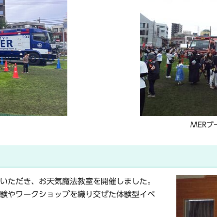
MER
いただき、お天気魔法教室を開催しました。
験やワークショップを織り交ぜた体験型イベ