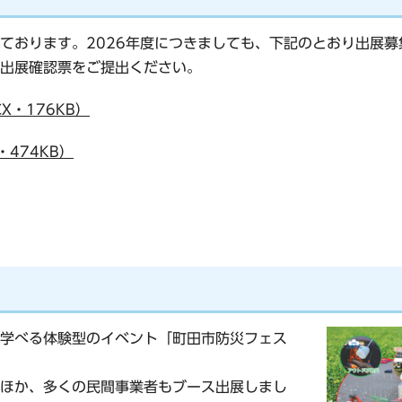
ております。2026年度につきましても、下記のとおり出展募
出展確認票をご提出ください。
X・176KB）
474KB）
学べる体験型のイベント「町田市防災フェス
ほか、多くの民間事業者もブース出展しまし