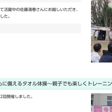
て活躍中の佐藤満春さんにお越しいただき、
した。
しもに備えるタオル体操～親子でも楽しくトレーニ
2回開催しました。