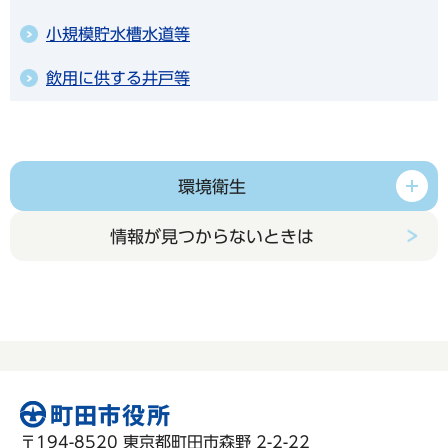
小規模貯水槽水道等
飲用に供する井戸等
環境衛生
情報が見つからないときは
〒194-8520 東京都町田市森野 2-2-22