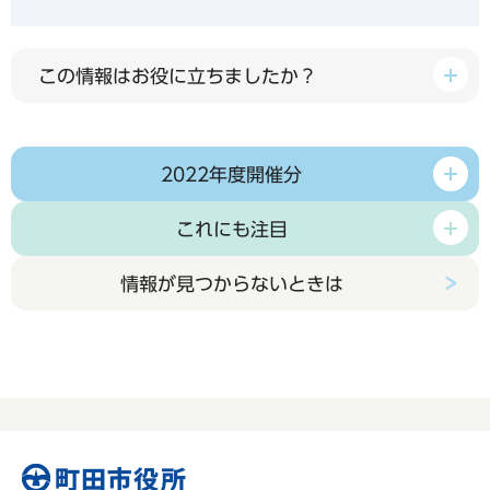
この情報はお役に立ちましたか？
2022年度開催分
これにも注目
情報が見つからないときは