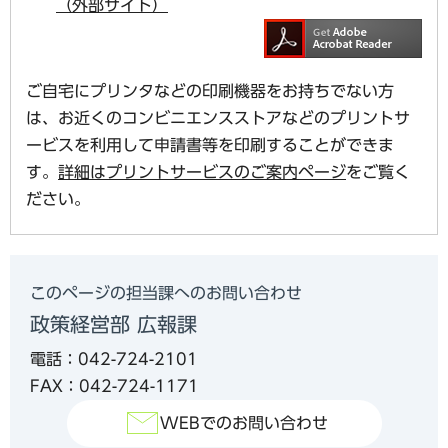
（外部サイト）
ご自宅にプリンタなどの印刷機器をお持ちでない方
は、お近くのコンビニエンスストアなどのプリントサ
ービスを利用して申請書等を印刷することができま
す。
詳細はプリントサービスのご案内ページ
をご覧く
ださい。
このページの担当課へのお問い合わせ
政策経営部 広報課
電話：042-724-2101
FAX：042-724-1171
WEBでのお問い合わせ