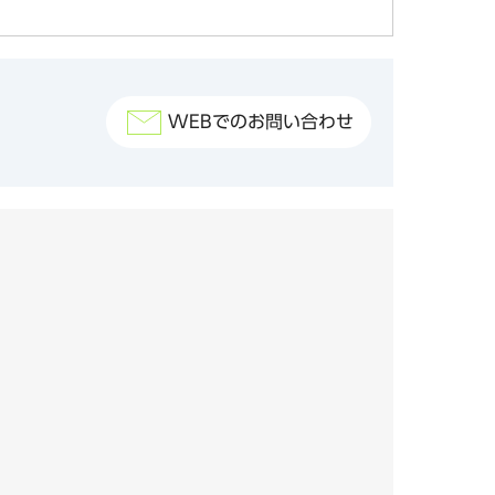
WEBでのお問い合わせ