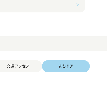
交通アクセス
まちドア