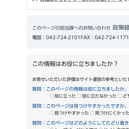
政策経
このページの担当課へのお問い合わせ
電話：042-724-2101
FAX：042-724-117
この情報はお役に立ちましたか？
お寄せいただいた評価はサイト運営の参考といた
質問：このページの情報は役に立ちましたか。
役に立った
役に立たなかった
ど
質問：このページは見つけやすかったですか。
見つけやすかった
見つけにくかっ
質問：このページはどのようにしてたどり着き