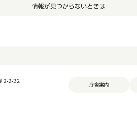
情報が見つからないときは
2-2-22
庁舎案内