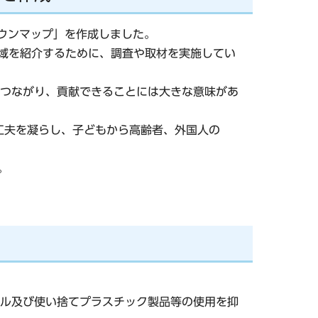
ウンマップ」を作成しました。
地域を紹介するために、調査や取材を実施してい
つながり、貢献できることには大きな意味があ
工夫を凝らし、子どもから高齢者、外国人の
。
ル及び使い捨てプラスチック製品等の使用を抑