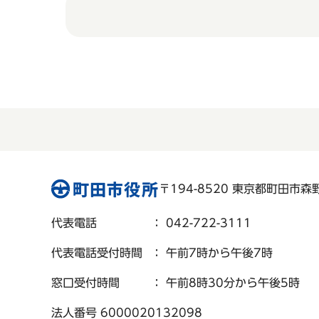
〒194-8520 東京都町田市森野 
代表電話
： 042-722-3111
代表電話受付時間
： 午前7時から午後7時
窓口受付時間
： 午前8時30分から午後5時
法人番号 6000020132098