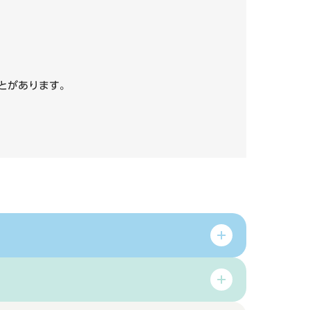
いことがあります。