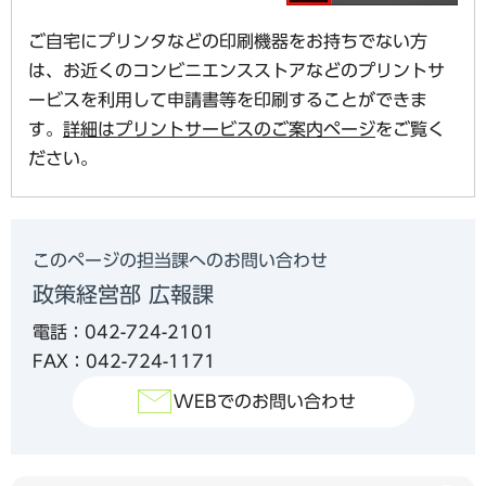
ご自宅にプリンタなどの印刷機器をお持ちでない方
は、お近くのコンビニエンスストアなどのプリントサ
ービスを利用して申請書等を印刷することができま
す。
詳細はプリントサービスのご案内ページ
をご覧く
ださい。
このページの担当課へのお問い合わせ
政策経営部 広報課
電話：042-724-2101
FAX：042-724-1171
WEBでのお問い合わせ