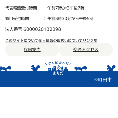
代表電話受付時間
： 午前7時から午後7時
窓口受付時間
： 午前8時30分から午後5時
法人番号 6000020132098
このサイトについて
個人情報の取扱いについて
リンク集
庁舎案内
交通アクセス