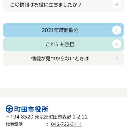
この情報はお役に立ちましたか？
2021年度開催分
これにも注目
情報が見つからないときは
〒194-8520 東京都町田市森野 2-2-22
代表電話
：
042-722-3111