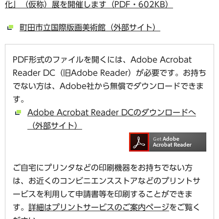
化」（仮称）展を開催します（PDF・602KB）
町田市立国際版画美術館（外部サイト）
PDF形式のファイルを開くには、Adobe Acrobat
Reader DC（旧Adobe Reader）が必要です。お持ち
でない方は、Adobe社から無償でダウンロードできま
す。
Adobe Acrobat Reader DCのダウンロードへ
（外部サイト）
ご自宅にプリンタなどの印刷機器をお持ちでない方
は、お近くのコンビニエンスストアなどのプリントサ
ービスを利用して申請書等を印刷することができま
す。
詳細はプリントサービスのご案内ページ
をご覧く