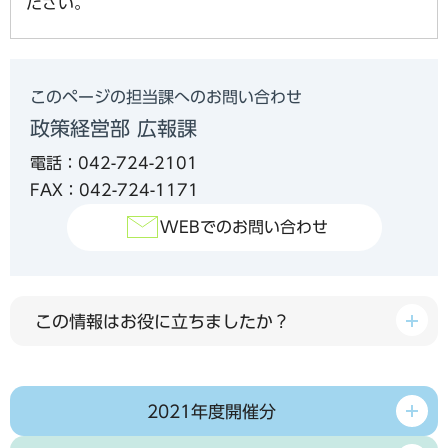
ださい。
このページの担当課へのお問い合わせ
政策経営部 広報課
電話：042-724-2101
FAX：042-724-1171
WEBでのお問い合わせ
この情報はお役に立ちましたか？
2021年度開催分