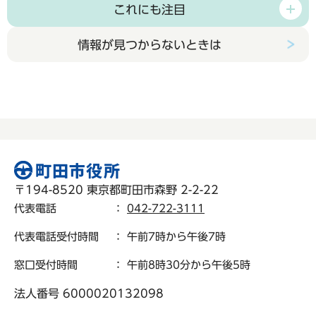
これにも注目
情報が見つからないときは
〒194-8520 東京都町田市森野 2-2-22
代表電話
：
042-722-3111
代表電話受付時間
： 午前7時から午後7時
窓口受付時間
： 午前8時30分から午後5時
法人番号 6000020132098