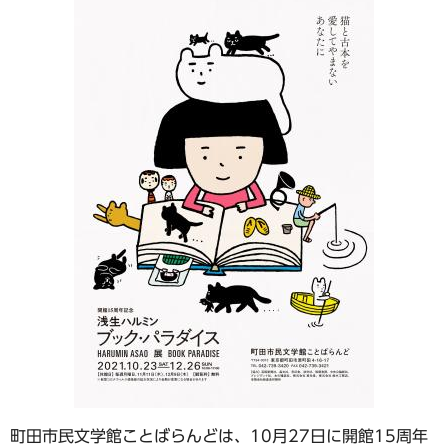
町田市民文学館ことばらんどは、10月27日に開館15周年