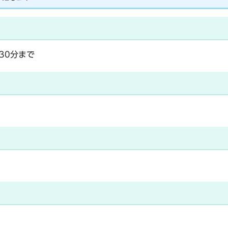
30分まで