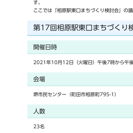
す。
ここでは「相原駅東口まちづくり検討会」の議
第17回相原駅東口まちづくり
開催日時
2021年10月12日（火曜日）午後7時から午
会場
堺市民センター（町田市相原町795-1）
人数
23名