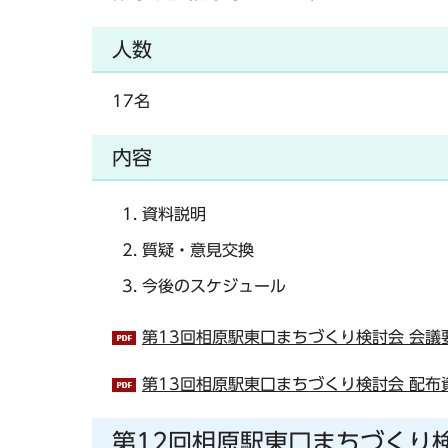
人数
17名
内容
資料説明
質疑・意見交換
今後のスケジュール
第13回相原駅東口まちづくり検討会 会議要
第13回相原駅東口まちづくり検討会 配布資料
第12回相原駅東口まちづくり