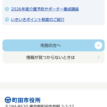
2026年度介護予防サポーター養成講座
いきいきポイント制度のご紹介
市民の方へ
情報が見つからないときは
〒194-8520 東京都町田市森野 2-2-22