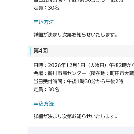
定員：30名
申込方法
詳細が決まり次第お知らせいたします。
第4回
日時：2026年12月1日（火曜日）午後2時か
会場：鶴川市民センター（所在地：町田市大蔵町
当日受付時間：午後1時30分から午後2時
定員：30名
申込方法
詳細が決まり次第お知らせいたします。