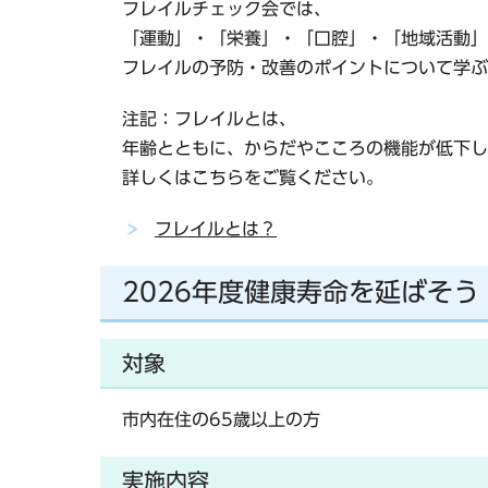
フレイルチェック会では、
「運動」・「栄養」・「口腔」・「地域活動」
フレイルの予防・改善のポイントについて学ぶ
注記：フレイルとは、
年齢とともに、からだやこころの機能が低下し
詳しくはこちらをご覧ください。
フレイルとは？
2026年度健康寿命を延ばそ
対象
市内在住の65歳以上の方
実施内容