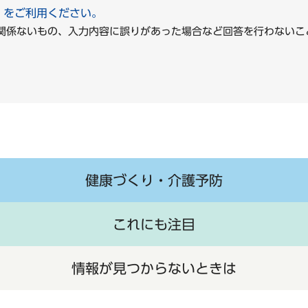
」をご利用ください。
に関係ないもの、入力内容に誤りがあった場合など回答を行わな
健康づくり・介護予防
これにも注目
情報が見つからないときは