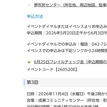
堺市民センター（所在地、周辺地図、駐車
申込方法
イベントダイヤルまたはイベシスよりお申込み
申込期間：2026年5月20日正午から6月3日
イベントダイヤルでの申込み：電話：042-72
イベシスでの申込みは下記リンクから24時間
6月25日フレイルチェック会（申込期間
イベントコード【260520E】
第3回
日時：2026年11月4日（水曜日）午後2時か
会場：成瀬コミュニティセンター（所在地：町田
当日受付時間：午後1時30分から午後2時