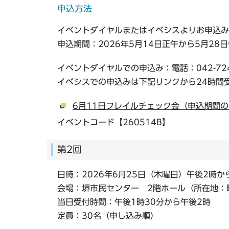
申込方法
イベントダイヤルまたはイベシスよりお申込み
申込期間：2026年5月14日正午から5月28日
イベントダイヤルでの申込み：電話：042-72
イベシスでの申込みは下記リンクから24時間
6月11日フレイルチェック会（申込期間
イベントコード【260514B】
第2回
日時：2026年6月25日（木曜日）午後2時か
会場：堺市民センター 2階ホール（所在地：町
当日受付時間：午後1時30分から午後2時
定員：30名（申し込み順）