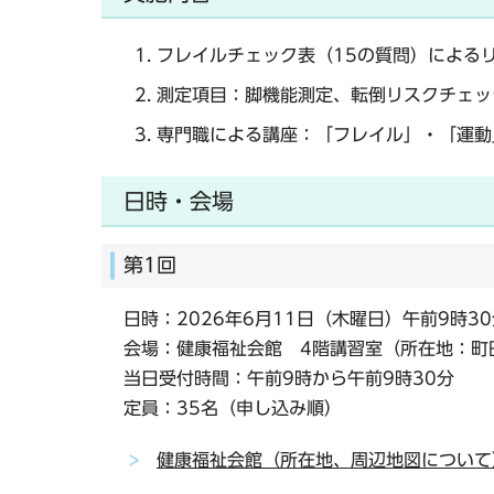
フレイルチェック表（15の質問）による
測定項目：脚機能測定、転倒リスクチェッ
専門職による講座：「フレイル」・「運動
日時・会場
第1回
日時：2026年6月11日（木曜日）午前9時3
会場：健康福祉会館 4階講習室（所在地：町田市
当日受付時間：午前9時から午前9時30分
定員：35名（申し込み順）
健康福祉会館（所在地、周辺地図について