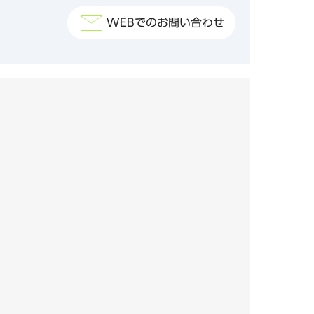
WEBでのお問い合わせ