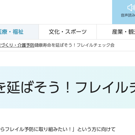
音声読
医療・福祉
文化・スポーツ
産業・観
康づくり・介護予防
健康寿命を延ばそう！フレイルチェック会
を延ばそう！フレイル
らフレイル予防に取り組みたい！」という方に向けて