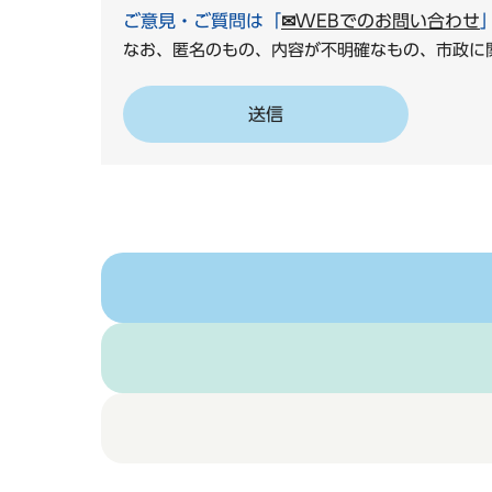
ご意見・ご質問は「
✉WEBでのお問い合わせ
なお、匿名のもの、内容が不明確なもの、市政