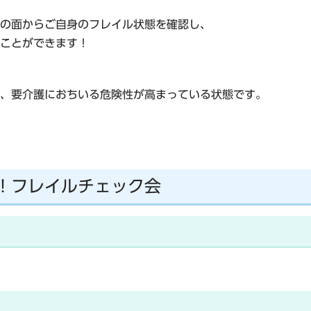
の面からご自身のフレイル状態を確認し、
ことができます！
、要介護におちいる危険性が高まっている状態です。
う！フレイルチェック会