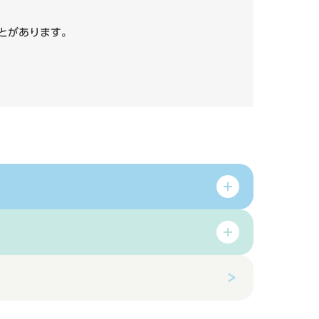
いことがあります。