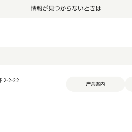
情報が見つからないときは
2-2-22
庁舎案内