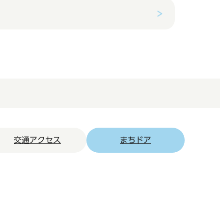
交通アクセス
まちドア