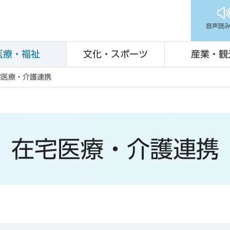
音声読
医療・福祉
文化・スポーツ
産業・観
宅医療・介護連携
在宅医療・介護連携