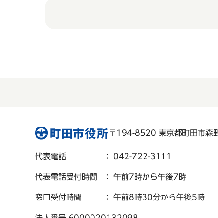
〒194-8520 東京都町田市森野 
代表電話
： 042-722-3111
代表電話受付時間
： 午前7時から午後7時
窓口受付時間
： 午前8時30分から午後5時
法人番号 6000020132098