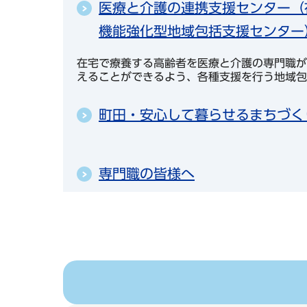
医療と介護の連携支援センター（
機能強化型地域包括支援センター
在宅で療養する高齢者を医療と介護の専門職が
えることができるよう、各種支援を行う地域包
町田・安心して暮らせるまちづく
専門職の皆様へ