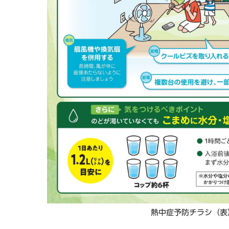
熱中症予防チラシ（表