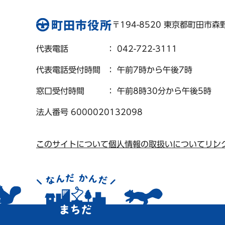
〒194-8520 東京都町田市森野 
代表電話
： 042-722-3111
代表電話受付時間
： 午前7時から午後7時
窓口受付時間
： 午前8時30分から午後5時
法人番号 6000020132098
このサイトについて
個人情報の取扱いについて
リン