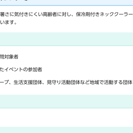
暑さに気付きにくい高齢者に対し、保冷剤付きネッククーラー
います。
問対象者
たイベントの参加者
ープ、生活支援団体、見守り活動団体など地域で活動する団体