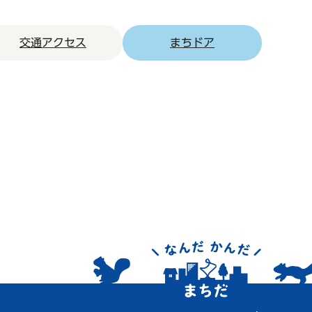
交通アクセス
まちドア