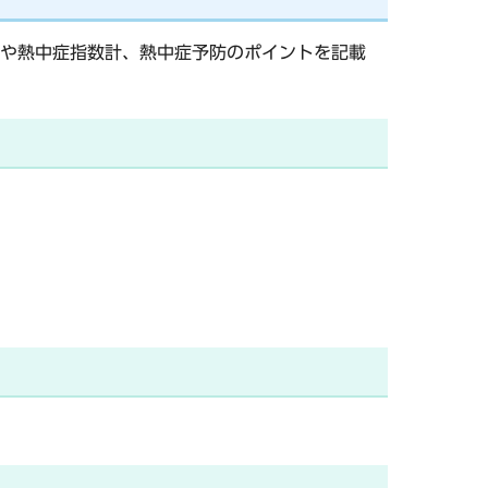
や熱中症指数計、熱中症予防のポイントを記載