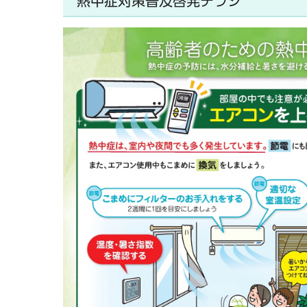
熱中症対策普及啓発チラシ