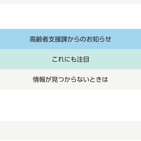
高齢者支援課からのお知らせ
これにも注目
情報が見つからないときは