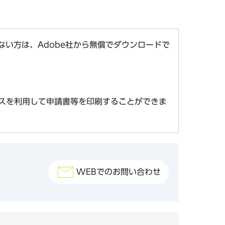
お持ちでない方は、Adobe社から無償でダウンロードで
スを利用して申請書等を印刷することができま
WEBでのお問い合わせ