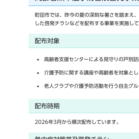
町田市では、昨今の夏の深刻な暑さを踏まえ、
した啓発チラシなどを配布する事業を実施して
配布対象
高齢者支援センターによる見守りの戸別訪
介護予防に関する講座や高齢者を対象とし
老人クラブや介護予防活動を行う自主グル
配布時期
2026年3月から順次配布しています。