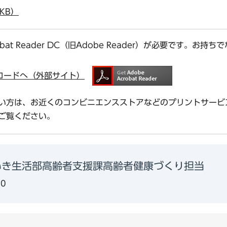
KB）
bat Reader DC（旧Adobe Reader）が必要です。
ダウンロードへ（外部サイト）
い方は、お近くのコンビニエンスストアなどのプリントサービ
ご覧ください。
いき生活部高齢者支援課高齢者健康づくり担当
80