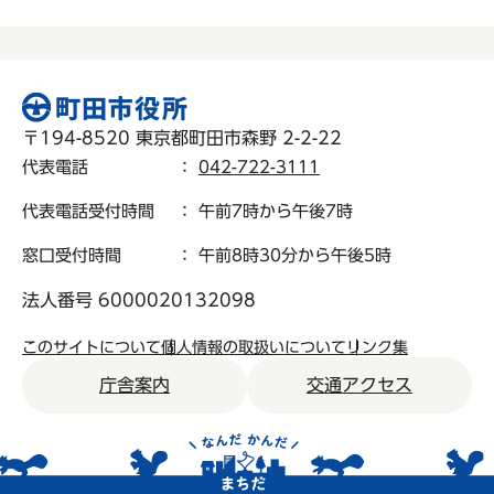
〒194-8520 東京都町田市森野 2-2-22
代表電話
：
042-722-3111
代表電話受付時間
： 午前7時から午後7時
窓口受付時間
： 午前8時30分から午後5時
法人番号 6000020132098
このサイトについて
個人情報の取扱いについて
リンク集
庁舎案内
交通アクセス