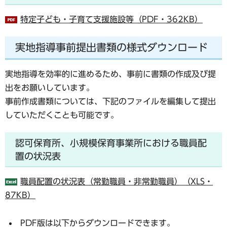
特定子ども・子育て支援施設等（PDF・362KB）
実地指導事前提出書類の様式ダウンロード
実地指導を効率的に進めるため、事前に書類の作成及び提
出をお願いしています。
事前作成書類については、下記のファイルを編集して提出
していただくことも可能です。
認可保育所、小規模保育事業所における職員配
置の状況表
職員配置の状況表（常勤職員・非常勤職員）（XLS・
87KB）
PDF版は以下からダウンロードできます。