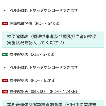
PDF版は以下からダウンロードできます。
在籍児童名簿（PDF・64KB）
検便確認表（調理従事者及び調乳担当者の検便
実施状況を記入してください）
検便確認表（XLS・57KB）
PDF版は以下からダウンロードできます。
検便確認表（PDF・62KB）
検便確認表（記入例）（PDF・124KB）
業務管理体制確認検査調査票（町田市に業務管