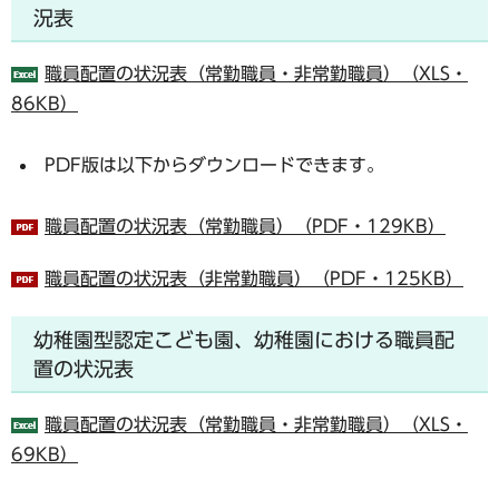
況表
職員配置の状況表（常勤職員・非常勤職員）（XLS・
86KB）
PDF版は以下からダウンロードできます。
職員配置の状況表（常勤職員）（PDF・129KB）
職員配置の状況表（非常勤職員）（PDF・125KB）
幼稚園型認定こども園、幼稚園における職員配
置の状況表
職員配置の状況表（常勤職員・非常勤職員）（XLS・
69KB）