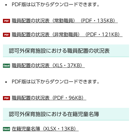
PDF版は以下からダウンロードできます。
職員配置の状況表（常勤職員）（PDF・135KB）
職員配置の状況表（非常勤職員）（PDF・121KB）
認可外保育施設における職員配置の状況表
職員配置の状況表（XLS・37KB）
PDF版は以下からダウンロードできます。
職員配置の状況表（PDF・96KB）
認可外保育施設における在籍児童名簿
在籍児童名簿（XLSX・13KB）