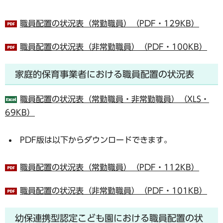
職員配置の状況表（常勤職員）（PDF・129KB）
職員配置の状況表（非常勤職員）（PDF・100KB）
家庭的保育事業者における職員配置の状況表
職員配置の状況表（常勤職員・非常勤職員）（XLS・
69KB）
PDF版は以下からダウンロードできます。
職員配置の状況表（常勤職員）（PDF・112KB）
職員配置の状況表（非常勤職員）（PDF・101KB）
幼保連携型認定こども園における職員配置の状