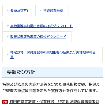
要領及び方針
指導監査基準
実地指導事前提出書類の様式ダウンロード
改善状況報告書等の様式ダウンロード
特定教育・保育施設等の実地指導の結果及び実地指導報告
書
要領及び方針
指導及び監査の実施方法等を定めた事務取扱要領、指導及
び監査の重点項目等を定めた実施方針を作成しています。
町田市特定教育・保育施設、特定地域型保育事業者及