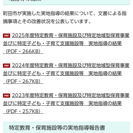
町田市が実施した実地指導の結果について、文書による指
摘事項とその改善状況を公表しています。
2025年度特定教育・保育施設及び特定地域型保育事業
並びに特定子ども・子育て支援施設等 実地指導の結果
（PDF・266KB）
2024年度特定教育・保育施設及び特定地域型保育事業
並びに特定子ども・子育て支援施設等 実地指導の結果
（PDF・267KB）
2023年度特定教育・保育施設及び特定地域型保育事業
並びに特定子ども・子育て支援施設等 実地指導の結果
（PDF・257KB）
特定教育・保育施設等の実地指導報告書