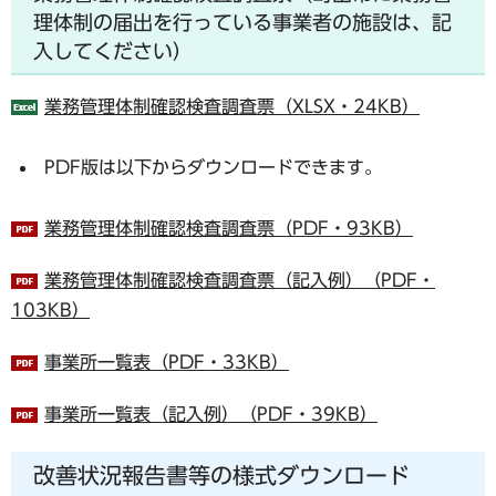
理体制の届出を行っている事業者の施設は、記
入してください）
業務管理体制確認検査調査票（XLSX・24KB）
PDF版は以下からダウンロードできます。
業務管理体制確認検査調査票（PDF・93KB）
業務管理体制確認検査調査票（記入例）（PDF・
103KB）
事業所一覧表（PDF・33KB）
事業所一覧表（記入例）（PDF・39KB）
改善状況報告書等の様式ダウンロード