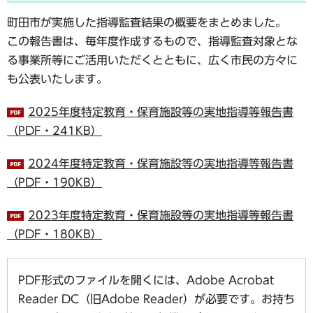
町田市が実施した指導監査結果の概要をまとめました。
この報告書は、毎年度作成するもので、指導監査対象とな
る事業所等にご活用いただくとともに、広く市民の方々に
も公表いたします。
2025年度特定教育・保育施設等の実地指導等報告書
（PDF・241KB）
2024年度特定教育・保育施設等の実地指導等報告書
（PDF・190KB）
2023年度特定教育・保育施設等の実地指導等報告書
（PDF・180KB）
PDF形式のファイルを開くには、Adobe Acrobat
Reader DC（旧Adobe Reader）が必要です。お持ち