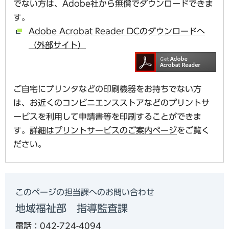
でない方は、Adobe社から無償でダウンロードできま
す。
Adobe Acrobat Reader DCのダウンロードへ
（外部サイト）
ご自宅にプリンタなどの印刷機器をお持ちでない方
は、お近くのコンビニエンスストアなどのプリントサ
ービスを利用して申請書等を印刷することができま
す。
詳細はプリントサービスのご案内ページ
をご覧く
ださい。
このページの担当課へのお問い合わせ
地域福祉部 指導監査課
電話：042-724-4094