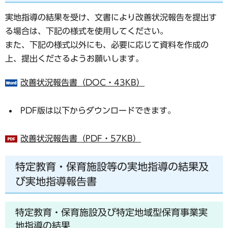
実地指導の結果を受け、文書により改善状況報告を提出す
る場合は、下記の様式を使用してください。
また、下記の様式以外にも、必要に応じて資料を作成の
上、提出くださるようお願いします。
改善状況報告書（DOC・43KB）
PDF版は以下からダウンロードできます。
改善状況報告書（PDF・57KB）
特定教育・保育施設等の実地指導の結果及
び実地指導報告書
特定教育・保育施設及び特定地域型保育事業実
地指導の結果