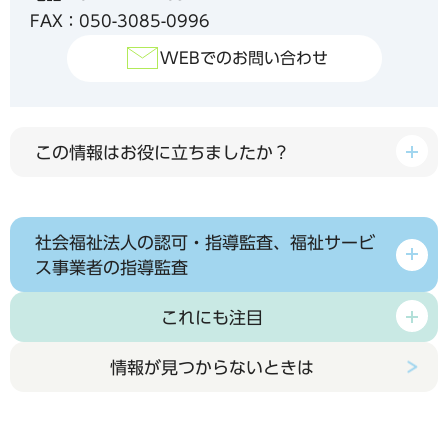
FAX：050-3085-0996
WEBでのお問い合わせ
この情報はお役に立ちましたか？
社会福祉法人の認可・指導監査、福祉サービ
ス事業者の指導監査
これにも注目
情報が見つからないときは