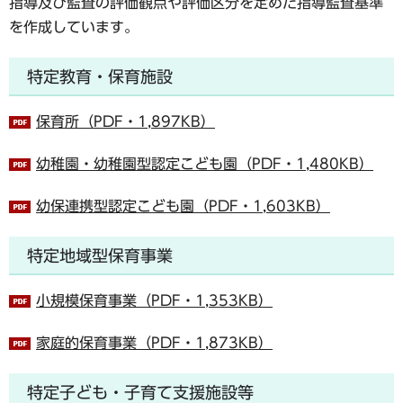
指導及び監査の評価観点や評価区分を定めた指導監査基準
を作成しています。
特定教育・保育施設
保育所（PDF・1,897KB）
幼稚園・幼稚園型認定こども園（PDF・1,480KB）
幼保連携型認定こども園（PDF・1,603KB）
特定地域型保育事業
小規模保育事業（PDF・1,353KB）
家庭的保育事業（PDF・1,873KB）
特定子ども・子育て支援施設等