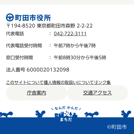
〒194-8520 東京都町田市森野 2-2-22
代表電話
：
042-722-3111
代表電話受付時間
： 午前7時から午後7時
窓口受付時間
： 午前8時30分から午後5時
法人番号 6000020132098
このサイトについて
個人情報の取扱いについて
リンク集
庁舎案内
交通アクセス