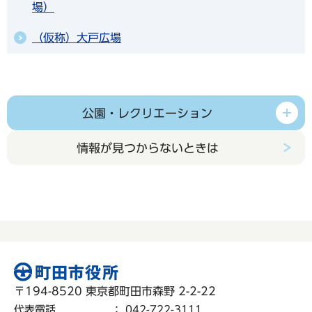
場）
（仮称）大戸広場
公園・レクリエーション
情報が見つからないときは
〒194-8520 東京都町田市森野 2-2-22
代表電話
：
042-722-3111