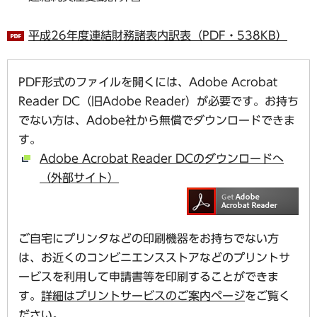
平成26年度連結財務諸表内訳表（PDF・538KB）
PDF形式のファイルを開くには、Adobe Acrobat
Reader DC（旧Adobe Reader）が必要です。お持ち
でない方は、Adobe社から無償でダウンロードできま
す。
Adobe Acrobat Reader DCのダウンロードへ
（外部サイト）
ご自宅にプリンタなどの印刷機器をお持ちでない方
は、お近くのコンビニエンスストアなどのプリントサ
ービスを利用して申請書等を印刷することができま
す。
詳細はプリントサービスのご案内ページ
をご覧く
ださい。