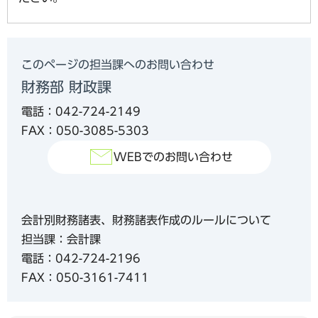
このページの担当課へのお問い合わせ
財務部 財政課
電話：042-724-2149
FAX：050-3085-5303
WEBでのお問い合わせ
会計別財務諸表、財務諸表作成のルールについて
担当課
：会計課
電話
：042-724-2196
FAX
：050-3161-7411