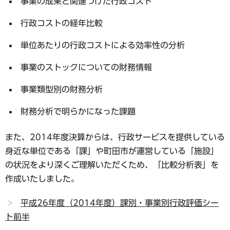
事業の成果と関連づけた行政コスト
行政コストの経年比較
単位あたりの行政コストによる効率性の分析
事業のストックについての財務情報
事業類型別の財務分析
財務分析で明らかになった課題
また、2014年度決算からは、行政サービスを提供している
身近な単位である「課」や町田市が運営している「施設」
の状況をより深くご理解いただくため、「比較分析表」を
作成いたしました。
平成26年度（2014年度）課別・事業別行政評価シー
ト前半