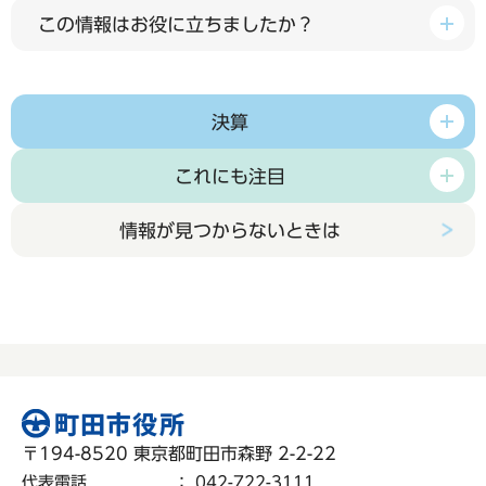
この情報はお役に立ちましたか？
決算
これにも注目
情報が見つからないときは
〒194-8520 東京都町田市森野 2-2-22
代表電話
：
042-722-3111