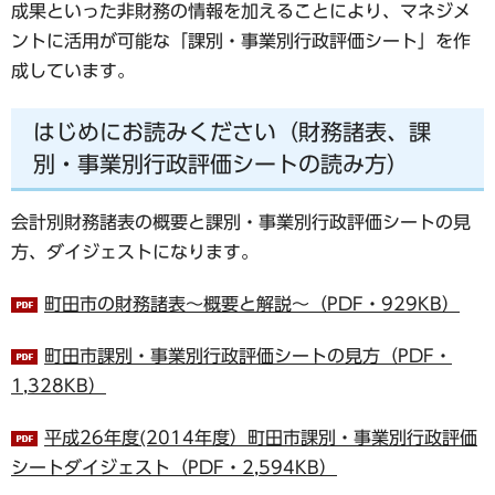
成果といった非財務の情報を加えることにより、マネジメ
ントに活用が可能な「課別・事業別行政評価シート」を作
成しています。
はじめにお読みください（財務諸表、課
別・事業別行政評価シートの読み方）
会計別財務諸表の概要と課別・事業別行政評価シートの見
方、ダイジェストになります。
町田市の財務諸表～概要と解説～（PDF・929KB）
町田市課別・事業別行政評価シートの見方（PDF・
1,328KB）
平成26年度(2014年度）町田市課別・事業別行政評価
シートダイジェスト（PDF・2,594KB）