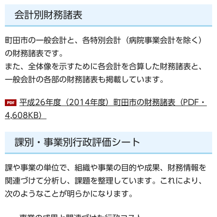
会計別財務諸表
町田市の一般会計と、各特別会計（病院事業会計を除く）
の財務諸表です。
また、全体像を示すために各会計を合算した財務諸表と、
一般会計の各部の財務諸表も掲載しています。
平成26年度（2014年度）町田市の財務諸表（PDF・
4,608KB）
課別・事業別行政評価シート
課や事業の単位で、組織や事業の目的や成果、財務情報を
関連づけて分析し、課題を整理しています。これにより、
次のようなことが明らかになります。